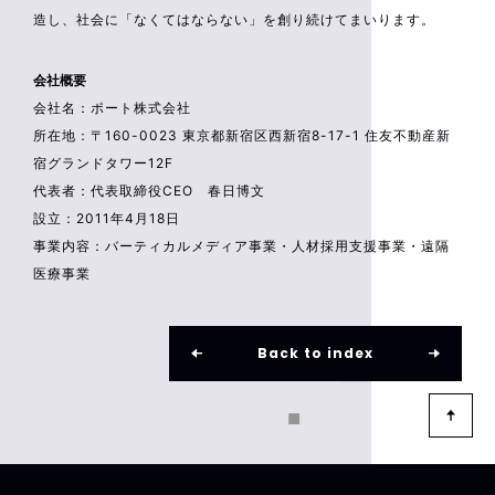
造し、社会に「なくてはならない」を創り続けてまいります。
会社概要
会社名：ポート株式会社
所在地：〒160-0023 東京都新宿区西新宿8-17-1 住友不動産新
宿グランドタワー12F
代表者：代表取締役CEO 春日博文
設立：2011年4月18日
事業内容：バーティカルメディア事業・人材採用支援事業・遠隔
医療事業
Back to index