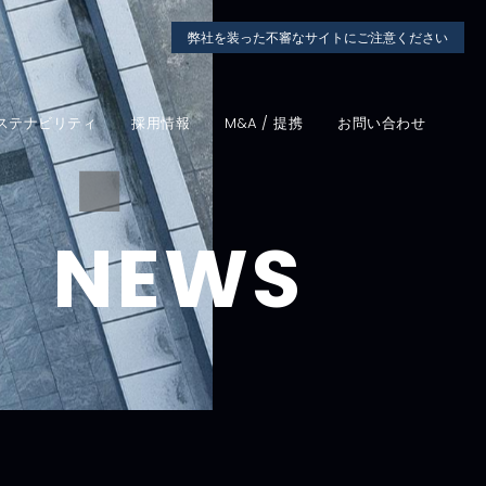
弊社を装った不審なサイトにご注意ください
ステナビリティ
採用情報
M&A / 提携
お問い合わせ
NEWS