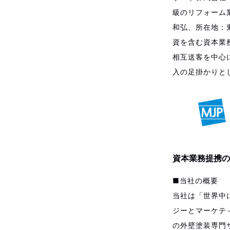
級のリフォーム
和弘、所在地：
資を含む資本業
相互送客を中心
入の足掛かりと
資本業務提携の
■当社の概要
当社は「世界中
ジーとマーケテ
の外壁塗装専門