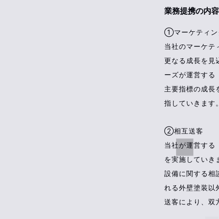
業務提携の内容
①マーケティン
当社のマーケテ
更なる成長を見
ーズが運営する
主要指標の成長
指していきます
②相互送客
当社が運営する
を実施していき
設備に関する相
れる外壁塗装以
送客により、双