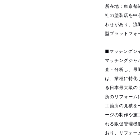
所在地：東京都
社の塗装店を中
わせがあり、流
型プラットフォ
■マッチングジ
マッチングジャ
査・分析し、最
は、業種に特化
る日本最大級の
所のリフォーム
工箇所の見積を
ージの制作や施
れる販促管理機
おり、リフォーム