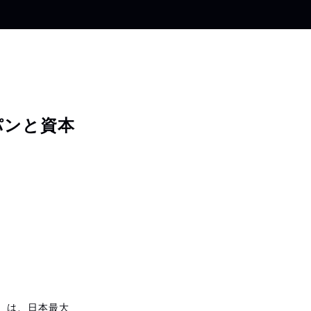
パンと資本
）は、日本最大