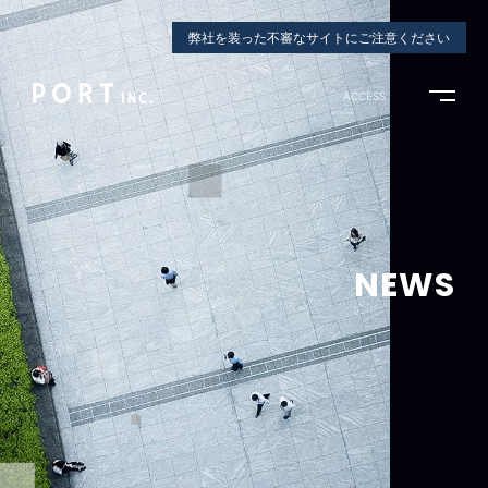
弊社を装った不審なサイトにご注意ください
ACCESS
NEWS