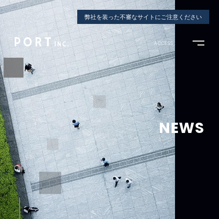
弊社を装った不審なサイトにご注意ください
ACCESS
NEWS