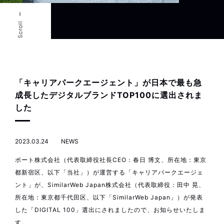
Scroll
「キャリアパークエージェント」が日本で最も急
成長したデジタルブランドTOP100に選出されま
した
2023.03.24
NEWS
ポート株式会社（代表取締役社長CEO：春日 博文、所在地：東京
都新宿区、以下「当社」）が運営する「キャリアパークエージェ
ント」が、SimilarWeb Japan株式会社（代表取締役：田中 晃、
所在地：東京都千代田区、以下「SimilarWeb Japan」）が発表
した「DIGITAL 100」選出にされましたので、お知らせいたしま
す。