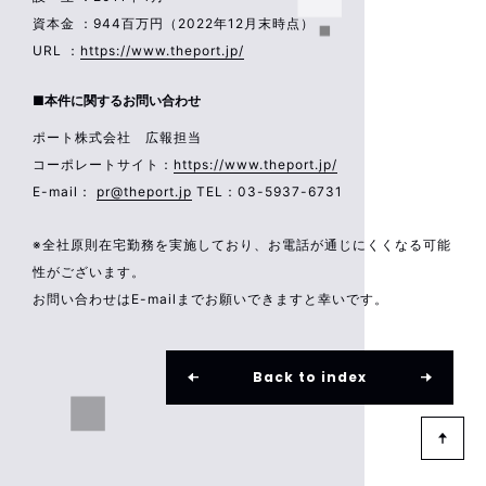
資本金 ：944百万円（2022年12月末時点）
URL ：
https://www.theport.jp/
■本件に関するお問い合わせ
ポート株式会社 広報担当
コーポレートサイト：
https://www.theport.jp/
E-mail：
pr@theport.jp
TEL：03-5937-6731
※全社原則在宅勤務を実施しており、お電話が通じにくくなる可能
性がございます。
お問い合わせはE-mailまでお願いできますと幸いです。
Back to index