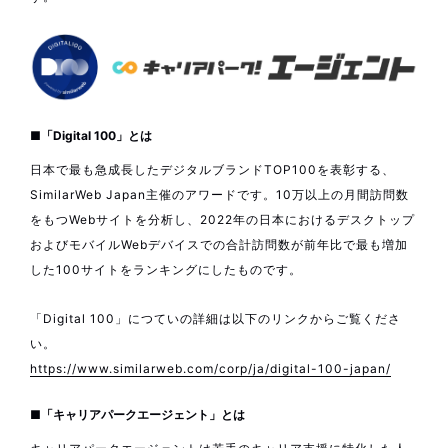
■「Digital 100」とは
日本で最も急成長したデジタルブランドTOP100を表彰する、
SimilarWeb Japan主催のアワードです。10万以上の月間訪問数
をもつWebサイトを分析し、2022年の日本におけるデスクトップ
およびモバイルWebデバイスでの合計訪問数が前年比で最も増加
した100サイトをランキングにしたものです。
「Digital 100」につていの詳細は以下のリンクからご覧くださ
い。
https://www.similarweb.com/corp/ja/digital-100-japan/
■「キャリアパークエージェント」とは