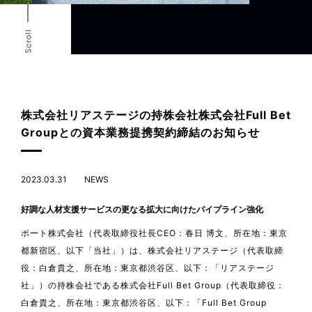
Scroll
株式会社リアステージの持株会社株式会社Full Bet
Groupとの資本業務提携契約締結のお知らせ
2023.03.31
NEWS
好調な人材支援サービスの更なる拡大に向けたパイプライン強化
ポート株式会社（代表取締役社長CEO：春日 博文、所在地：東京
都新宿区、以下「当社」）は、株式会社リアステージ（代表取締
役：白倉貴之、所在地：東京都渋谷区、以下：「リアステージ
社」）の持株会社である株式会社Full Bet Group（代表取締役：
白倉貴之、所在地：東京都渋谷区、以下：「Full Bet Group