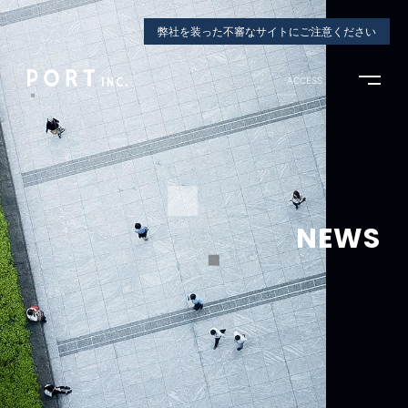
弊社を装った不審なサイトにご注意ください
ACCESS
NEWS