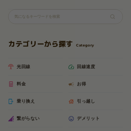
カテゴリーから探す
光回線
回線速度
料金
お得
乗り換え
引っ越し
繋がらない
デメリット