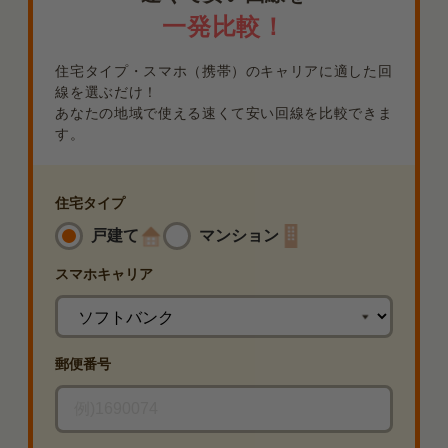
一発比較！
住宅タイプ・スマホ（携帯）のキャリアに適した回
線を選ぶだけ！
あなたの地域で使える速くて安い回線を比較できま
す。
住宅タイプ
戸建て
マンション
スマホ
キャリア
郵便番号