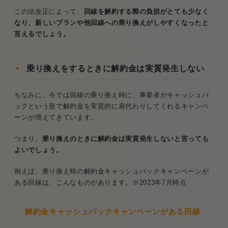
この法改正によって、
回線を解約する際の負担がとても少なく
なり、新しいプランや他回線への乗り換えがしやすくなったと
言えるでしょう。
乗り換えをするときに解約金は実質発生しない
ちなみに、今では回線の乗り換え時に、事業者がキャッシュバ
ックという形で解約金を実質的に肩代わりしてくれるキャンペ
ーンが増えてきています。
つまり、
乗り換えのときに解約金は実質発生しないと言っても
よいでしょう。
例えば、乗り換え時の解約金キャッシュバックキャンペーンが
ある回線は、こんなものがあります。※2023年7月時点
解約金キャッシュバックキャンペーンがある回線