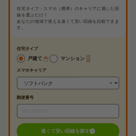
住宅タイプ・スマホ（携帯）のキャリアに適した回
線を選ぶだけ！
あなたの地域で使える速くて安い回線を比較できま
す。
住宅タイプ
戸建て
マンション
スマホ
キャリア
郵便番号
速くて安い回線を探す