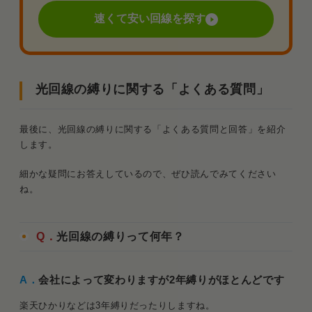
速くて安い回線を探す
光回線の縛りに関する「よくある質問」
最後に、光回線の縛りに関する「よくある質問と回答」を紹介
します。
細かな疑問にお答えしているので、ぜひ読んでみてください
ね。
Q．
光回線の縛りって何年？
A．
会社によって変わりますが2年縛りがほとんどです
楽天ひかりなどは3年縛りだったりしますね。