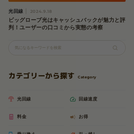
光回線
2024.9.18
ビッグローブ光はキャッシュバックが魅力と評
判！ユーザーの口コミから実態の考察
カテゴリーから探す
光回線
回線速度
料金
お得