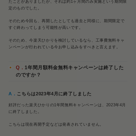
たことがありましたが、それは約1ヶ月間のみ実施という期間限
定のものでした。
そのため今回も、再開したとしても過去と同様に、期間限定で
すぐ終わってしまう可能性が高いです。
そのため、今楽天ひかりを検討しているなら、工事費無料キャ
ンペーンが行われている今お申し込みをすべきと言えます。
Q．
1年間月額料金無料キャンペーンは終了した
のですか？
A．
こちらは2023年4月に終了しました
好評だった楽天ひかりの1年間無料キャンペーンは、2023年4月
に終了しました。
こちらは現在再開予定などは発表されていません。