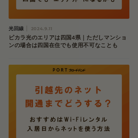
光回線
2024.9.11
ピカラ光のエリアは四国4県｜ただしマンショ
ンの場合は四国在住でも使用不可なことも