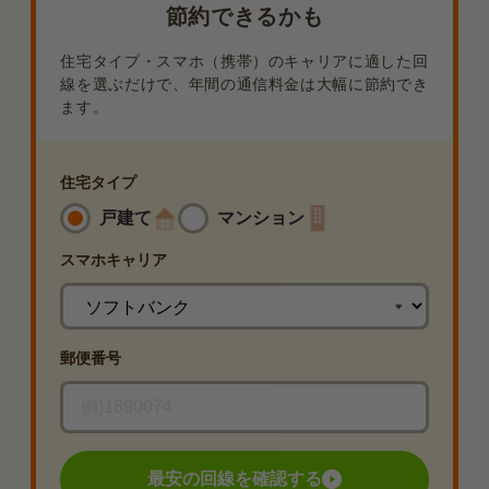
節約できるかも
住宅タイプ・スマホ（携帯）のキャリアに適した回
線を選ぶだけで、年間の通信料金は大幅に節約でき
ます。
住宅タイプ
戸建て
マンション
スマホ
キャリア
郵便番号
最安の回線を確認する