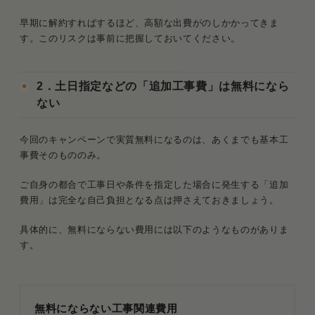
早期に解約すればするほど、高額な出費がのしかかってきま
す。このリスクは事前に把握しておいてください。
2．土日指定などの「追加工事費」は無料になら
ない
今回のキャンペーンで実質無料になるのは、あくまでも基本工
事費そのもののみ。
ご自身の都合で工事日や条件を指定した場合に発生する「追加
費用」は完全な自己負担となる点は押さえておきましょう。
具体的に、無料にならない費用には以下のようなものがありま
す。
無料にならない工事関連費用