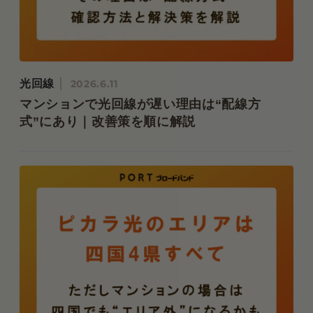
光回線
2026.6.11
マンションで光回線が遅い理由は“配線方
式”にあり｜改善策を順に解説