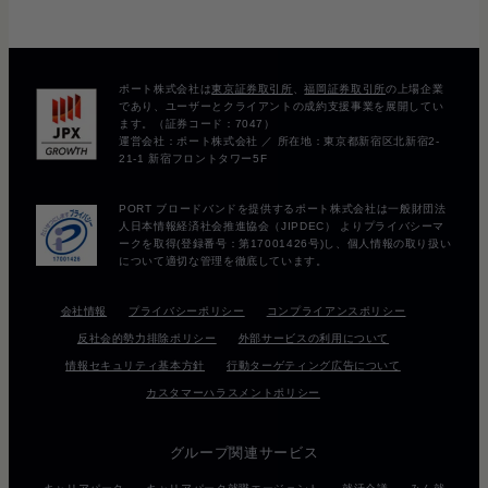
会社情報
プライバシーポリシー
コンプライアンスポリシー
反社会的勢力排除ポリシー
外部サービスの利用について
情報セキュリティ基本方針
行動ターゲティング広告について
カスタマーハラスメントポリシー