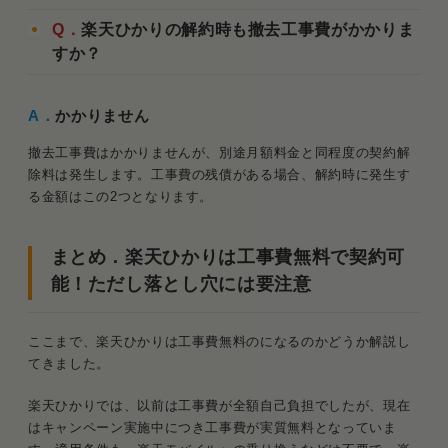
Q．
楽天ひかりの解約時も撤去工事費がかかりま
すか？
A．
かかりません
撤去工事費はかかりませんが、別途月額料金と同程度の契約解
除料は発生します。工事費の残債がある場合、解約時に発生す
る金額はこの2つとなります。
まとめ．楽天ひかりは工事費無料で契約可
能！ただし落とし穴には要注意
ここまで、楽天ひかりは工事費無料のになるのかどうか解説し
てきました。
楽天ひかりでは、以前は工事費が全額自己負担でしたが、現在
はキャンペーン実施中につき工事費が実質無料となっていま