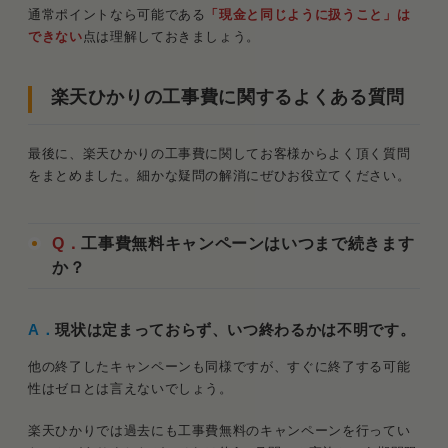
通常ポイントなら可能である
「現金と同じように扱うこと」は
できない
点は理解しておきましょう。
楽天ひかりの工事費に関するよくある質問
最後に、楽天ひかりの工事費に関してお客様からよく頂く質問
をまとめました。細かな疑問の解消にぜひお役立てください。
Q．
工事費無料キャンペーンはいつまで続きます
か？
A．
現状は定まっておらず、いつ終わるかは不明です。
他の終了したキャンペーンも同様ですが、すぐに終了する可能
性はゼロとは言えないでしょう。
楽天ひかりでは過去にも工事費無料のキャンペーンを行ってい