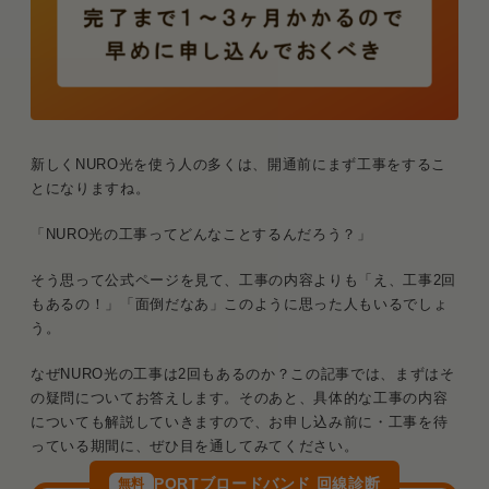
新しくNURO光を使う人の多くは、開通前にまず工事をするこ
とになりますね。
「NURO光の工事ってどんなことするんだろう？」
そう思って公式ページを見て、工事の内容よりも「え、工事2回
もあるの！」「面倒だなあ」このように思った人もいるでしょ
う。
なぜNURO光の工事は2回もあるのか？この記事では、まずはそ
の疑問についてお答えします。そのあと、具体的な工事の内容
についても解説していきますので、お申し込み前に・工事を待
っている期間に、ぜひ目を通してみてください。
PORTブロードバンド 回線診断
無料