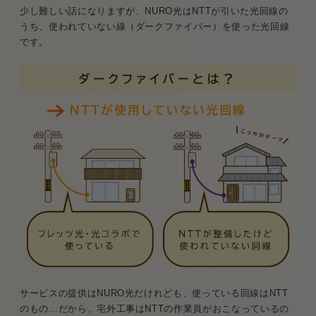
少し難しい話になりますが、NURO光はNTTが引いた光回線の
うち、使われていない線（ダークファイバー）を使った光回線
です。
サービスの提供はNURO光だけれども、使っている回線はNTT
のもの…だから、宅外工事はNTTの作業員がおこなっているの