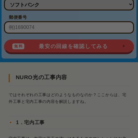
郵便番号
最安の回線を確認してみる
NURO光の工事内容
ではそれぞれの工事はどのようなものなのか？ここからは、宅
外工事と宅内工事の内容を解説しますね。
1．宅内工事