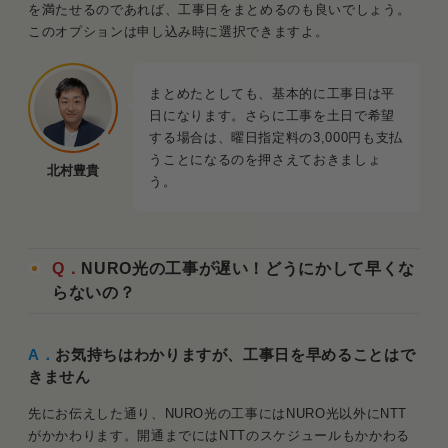
を満たせるのであれば、工事日をまとめるのも良いでしょう。
このオプションは申し込み時に選択できますよ。
まとめたとしても、基本的に工事日は平
日になります。さらに工事を土日で希望
する場合は、曜日指定料の3,000円も支払
うことになるのを押さえておきましょ
北村豊貴
う。
Q．
NURO光の工事が遅い！どうにかして早くな
らないの？
A．
お気持ちはわかりますが、工事日を早めることはで
きません
先にお伝えした通り、NURO光の工事にはNURO光以外にNTT
がかかわります。開通までにはNTTのスケジュールもかかわる