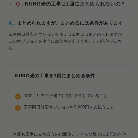
Q．
NURO光の工事は1回にまとめられないの？
A．
まとめられますが、まとめるには条件があります
工事同日対応オプションを使えば工事日はまとめられますが、
このオプションを使うには条件があります。その条件がこち
ら。
NURO光の工事を1回にまとめる条件
関東エリアの戸建て住宅に在住していること
工事同日対応オプション料5,000円を支払うこと
「何度も工事に立ち会うのは面倒…」そんな場合に上記の条件