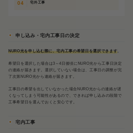
宅外工事
申し込み・宅内工事日の決定
NURO光を申し込む際に、宅内工事の希望日を選択できます
。
希望日を選択した場合は3～4日後頃にNURO光から工事日決定
の連絡が届きます。選択していない場合は、工事日の調整が完
了次第NURO光から連絡が届きます。
工事日の希望を出していなかった場合NURO光からの連絡が遅
くなってしまう可能性があるので、できれば申し込みの段階で
工事希望日を選んでおくと安心です。
宅内工事