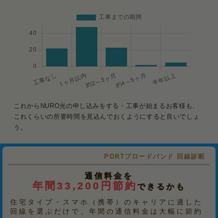
これからNURO光の申し込みをする・工事が始まるお客様も、
これくらいの所要時間を見込んでおくようにすると良いでしょ
う。
PORTブロードバンド 回線診断
通信料金を
年間33,200円節約
できるかも
住宅タイプ・スマホ（携帯）のキャリアに適した
回線を選ぶだけで、年間の通信料金は大幅に節約