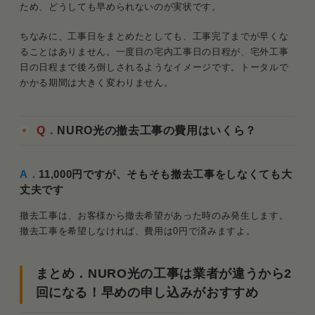
ため、どうしても早められないのが実状です。
ちなみに、工事日をまとめたとしても、工事完了までが早くな
ることはありません。一度目の宅内工事日の日程が、宅外工事
日の日程まで後ろ倒しされるようなイメージです。トータルで
かかる期間は大きく変わりません。
Q．
NURO光の撤去工事の費用はいくら？
A．
11,000円ですが、そもそも撤去工事をしなくても大
丈夫です
撤去工事は、お客様から撤去希望があった時のみ発生します。
撤去工事を希望しなければ、費用は0円で済みますよ。
まとめ．NURO光の工事は業者が違うから2
回になる！早めの申し込みがおすすめ