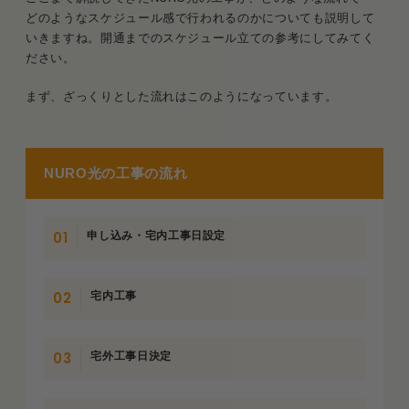
どのようなスケジュール感で行われるのかについても説明して
いきますね。開通までのスケジュール立ての参考にしてみてく
ださい。
まず、ざっくりとした流れはこのようになっています。
NURO光の工事の流れ
申し込み・宅内工事日設定
宅内工事
宅外工事日決定