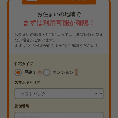
お住まいの地域で
まずは利用可能か確認！
お住まいの地域・住宅によっては、希望回線が使え
ない場合がございます。
まずは“どの回線が使えるか”をご確認ください！
住宅タイプ
戸建て
マンション
スマホ
キャリア
郵便番号