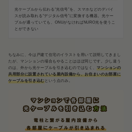
光ケーブルから伝わる“光信号”を、スマホなどのデバイ
スが読み取れる“デジタル信号”に変換する機器。光ケー
ブルが通っていても、ONUがなければNURO光を使うこ
とができない
ちなみに、今は戸建て住宅のイラストを用いて説明してきまし
たが、マンションの場合もやることはほぼ同じです。少し違う
のは、外から光ケーブルを引き込むのではなく、
マンションの
共用部分に設置されている屋内設備から、お住まいのお部屋に
ケーブルを引き込む
という点のみ。