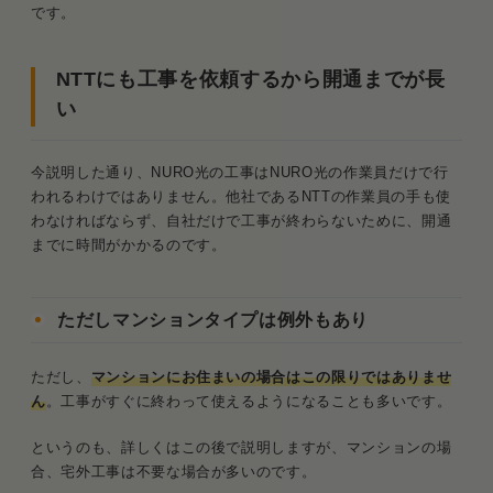
です。
NTTにも工事を依頼するから開通までが長
い
今説明した通り、NURO光の工事はNURO光の作業員だけで行
われるわけではありません。他社であるNTTの作業員の手も使
わなければならず、自社だけで工事が終わらないために、開通
までに時間がかかるのです。
ただしマンションタイプは例外もあり
ただし、
マンションにお住まいの場合はこの限りではありませ
ん
。工事がすぐに終わって使えるようになることも多いです。
というのも、詳しくはこの後で説明しますが、マンションの場
合、宅外工事は不要な場合が多いのです。