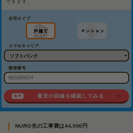
できます。
住宅タイプ
スマホキャリア
郵便番号
最安の回線を確認してみる
NURO光の工事費は44,000円