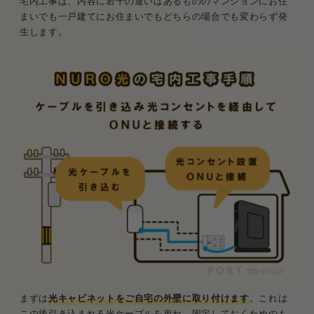
宅内工事は、内容に若干の違いはあるもののマンションにお住
まいでも一戸建てにお住まいでもどちらの場合でも変わらず発
生します。
まずは
光キャビネットをご自宅の外壁に取り付けます
。これは
この後引き込まれる光ケーブルを束ね、固定しておくためのも