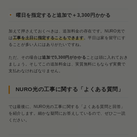
曜日を指定すると追加で＋3,300円かかる
加えて押さえておくべきは、追加料金の存在です。NURO光で
は
工事を土日に指定することもできます
。平日は家を留守にす
ることが多い人にはありがたいですね。
ただ、その場合は
追加で3,300円がかかる
ことは頭に入れておき
ましょう。そしてこの追加料金は、実質無料にもならず実費で
支払わなければなりません。
NURO光の工事に関する「よくある質問」
では最後に、NURO光の工事に関する「よくある質問と回答」
を紹介します。細かな疑問にお答えしているので、ぜひご一読
ください。