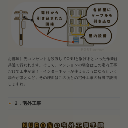
お部屋に光コンセントを設置してONUと繋げるといった作業は
共通で行われます。そして、マンションの場合はこの宅内工事
だけで工事が完了・インターネットが使えるようになるという
場合がほとんど。その理由はこのあとの宅外工事の解説で説明
しますね。
2．宅外工事