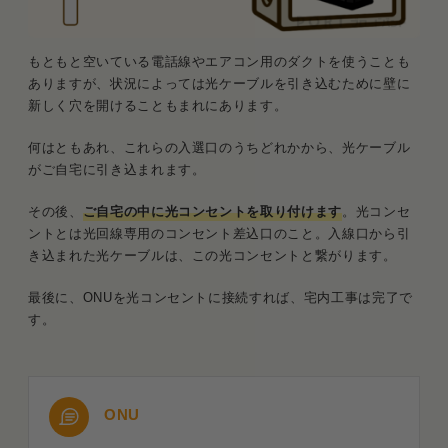
もともと空いている電話線やエアコン用のダクトを使うことも
ありますが、状況によっては光ケーブルを引き込むために壁に
新しく穴を開けることもまれにあります。
何はともあれ、これらの入選口のうちどれかから、光ケーブル
がご自宅に引き込まれます。
その後、
ご自宅の中に光コンセントを取り付けます
。光コンセ
ントとは光回線専用のコンセント差込口のこと。入線口から引
き込まれた光ケーブルは、この光コンセントと繋がります。
最後に、ONUを光コンセントに接続すれば、宅内工事は完了で
す。
ONU