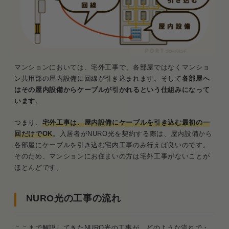
マンションにおいては、宅外工事で、各部屋ではなくマンショ
ン共用部の屋内設備に回線が引き込まれます。そして
各部屋へ
はその屋内設備からケーブルが引かれるという仕組みになって
います
。
つまり、
宅外工事は、屋内設備にケーブルを引き込む最初の一
回だけでOK
。入居者がNURO光を契約する際は、屋内設備から
各部屋にケーブルを引き込む宅内工事のみ行えば良いのです。
そのため、マンションにお住まいの方は宅外工事がないことが
ほとんどです。
NURO光の工事の流れ
ここまで解説してきたNURO光の工事が、どのような流れで・