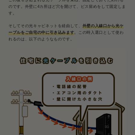
のです。外壁に4カ所ほど穴を開けて、ビス留めをして固定しま
す。
そしてその光キャビネットを経由して、
外壁の入線口から光ケ
ーブルをご自宅の中に引き込みます
。この時入選口として使わ
れるのは、以下のようなものです。