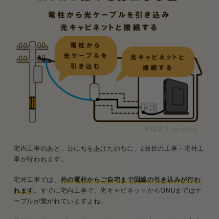
宅内工事のあと、日にちをあけたのちに、2回目の工事・宅外工
事が行われます。
宅外工事では、
外の電柱からご自宅まで回線の引き込みが行わ
れます
。すでに宅内工事で、光キャビネットからONUまではケ
ーブルが繋がれていますよね。