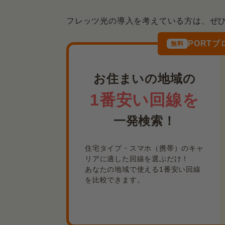
フレッツ光の導入を考えている方は、ぜ
PORT
無料
お住まいの地域の
1番安い回線を
一発検索！
住宅タイプ・スマホ（携帯）のキャ
リアに適した回線を選ぶだけ！
あなたの地域で使える1番安い回線
を比較できます。