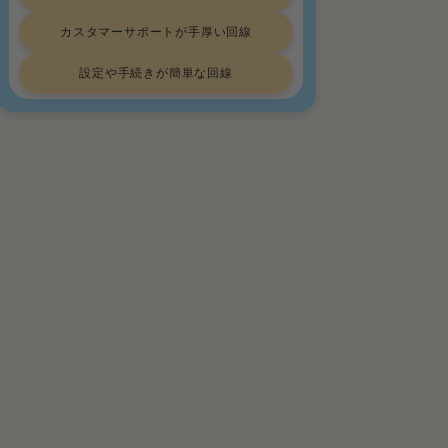
カスタマーサポートが手厚い回線
設定や手続きが簡単な回線