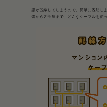
話が脱線してしまうので、簡単に説明し
備から各部屋まで、どんなケーブルを使