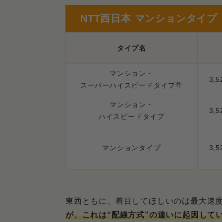
NTT西日本 マンションタイプ
タイプ名
マンション・
3,
スーパーハイスピードタイプ隼
マンション・
3,
ハイスピードタイプ
マンションタイプ
3,
東西ともに、着目してほしいのは最大速
が、これは“配線方式”の違いに起因して