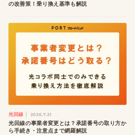
の改善策！乗り換え基準も解説
光回線
2026.7.31
光回線の事業者変更とは？承諾番号の取り方か
ら手続き・注意点まで網羅解説