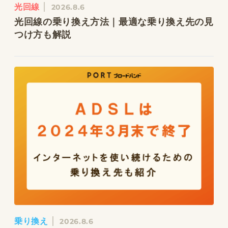
光回線
2026.8.6
光回線の乗り換え方法｜最適な乗り換え先の見
つけ方も解説
乗り換え
2026.8.6