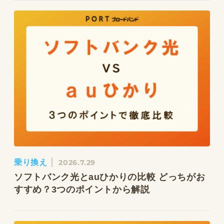
乗り換え
2026.7.29
ソフトバンク光とauひかりの比較 どっちがお
すすめ？3つのポイントから解説