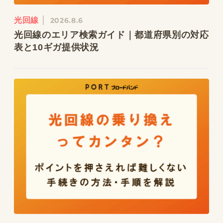
光回線
2026.8.6
光回線のエリア検索ガイド｜都道府県別の対応
表と10ギガ提供状況