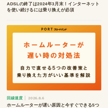
ADSLの終了は2024年3月末！インターネット
を使い続けるには乗り換えが必須
回線速度
2026.8.6
ホームルーターが遅い原因と今すぐできる5つ