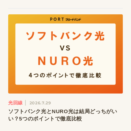
光回線
2026.7.29
ソフトバンク光とNURO光は結局どっちがい
い？5つのポイントで徹底比較