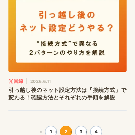
光回線
2026.6.11
引っ越し後のネット設定方法は「接続方式」で
変わる！確認方法とそれぞれの手順を解説
1
2
3
4