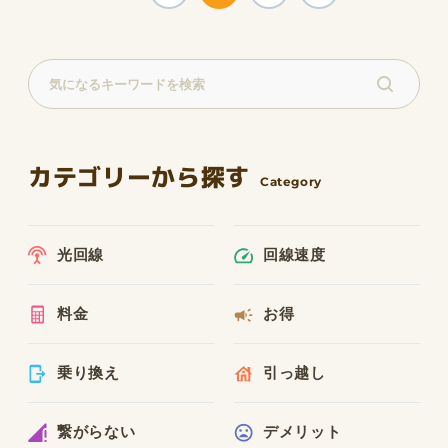
カテゴリーから探す
光回線
回線速度
料金
お得
乗り換え
引っ越し
繋がらない
デメリット