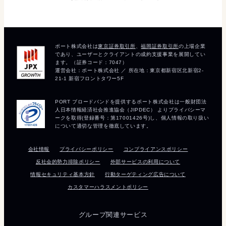
会社情報
プライバシーポリシー
コンプライアンスポリシー
反社会的勢力排除ポリシー
外部サービスの利用について
情報セキュリティ基本方針
行動ターゲティング広告について
カスタマーハラスメントポリシー