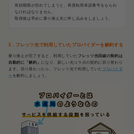
有効期限が切れてしまうと、再度転用承諾番号をもらわ
なければなりません。
取得後は早めに乗り換え先に申し込みをしましょう。
3．
フレッツ光で利用していたプロバイダーを解約する
乗り換えが完了すると、利用していた
フレッツ光回線の契約は
自動的に「解約」
になり、新しい光コラボの契約に切り替わり
ます。切り替わったら、フレッツ光で利用していた
プロバイダ
ー
を解約しましょう。