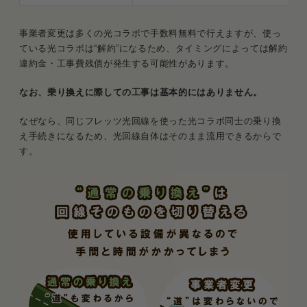
事業者変更は多くの光コラボで手数料無料で行えますが、使っ
ている光コラボは“解約”になるため、タイミングによっては解約
違約金・工事費残債が発生する可能性があります。
なお、乗り換えに際しての工事は基本的にはありません。
なぜなら、同じフレッツ光回線を使った光コラボ同士の乗り換
え手続きになるため、光回線自体はそのまま流用できるからで
す。