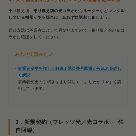
乗り換え後、
乗り換え前の光コラボからルーターなどレンタル
している機器がある場合は、忘れずに返却しましょう。
返却方法は事業者によって異なりますので、乗り換え前の光コ
ラボに確認をしてください。
あわせて読みたい
事業者変更を詳しく解説！承諾番号取得から流れを詳し
く解説
事業者変更の手続きをより詳しく・よりわかりやすく説
明しています。
3．新規契約（フレッツ光／光コラボ ⇔ 独
自回線）