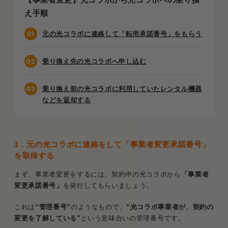
え手順
元の光コラボに連絡して「転用承諾番号」をもらう
乗り換え先の光コラボへ申し込む
乗り換え前の光コラボに利用していたレンタル機器
などを返却する
1．元の光コラボに連絡をして「事業者変更承諾番号」
を取得する
まず、事業者変更をするには、契約中の光コラボから
「事業者
変更承諾番号」
を発行してもらいましょう。
これは
“管理番号”
のようなもので、
“光コラボ事業者が、契約の
変更を了解している”
という意味合いの管理番号です。