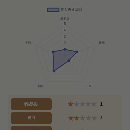
難易度
1
費用
2