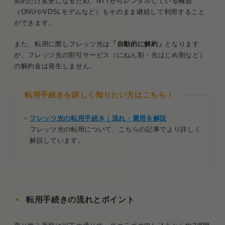
契約だけ変更になるため、NTTからレンタルしている機器
（ONUやVDSLモデムなど）もそのまま継続して利用すること
ができます。
また、転用に際しフレッツ光は
「自動的に解約」
となります
が、フレッツ光の割引サービス（にねん割・光はじめ割など）
の解約金は発生しません。
転用手続きを詳しく知りたい方はこちら！
フレッツ光の転用手続き｜流れ・費用を解説
フレッツ光の転用について、こちらの記事でより詳しく
解説しています。
転用手続きの流れとポイント