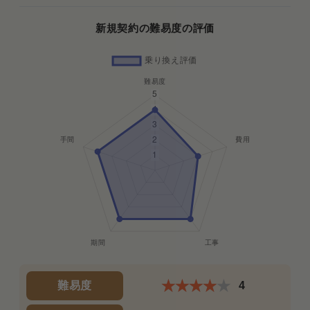
新規契約の難易度の評価
難易度
4