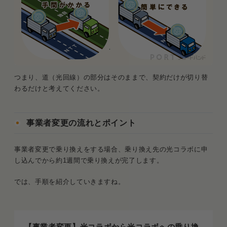
つまり、道（光回線）の部分はそのままで、契約だけが切り替
わるだけと考えてください。
事業者変更の流れとポイント
事業者変更で乗り換えをする場合、乗り換え先の光コラボに申
し込んでから約1週間で乗り換えが完了します。
では、手順を紹介していきますね。
【事業者変更】光コラボから光コラボへの乗り換