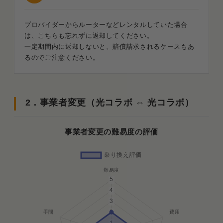
プロバイダーからルーターなどレンタルしていた場合
は、こちらも忘れずに返却してください。
一定期間内に返却しないと、賠償請求されるケースもあ
るのでご注意ください。
2．事業者変更（光コラボ ⇔ 光コラボ）
事業者変更の難易度の評価