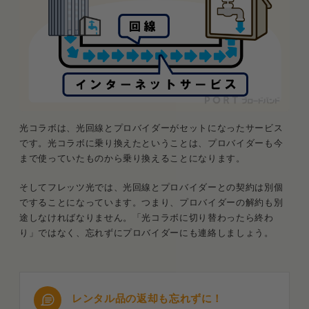
光コラボは、光回線とプロバイダーがセットになったサービス
です。光コラボに乗り換えたということは、プロバイダーも今
まで使っていたものから乗り換えることになります。
そしてフレッツ光では、光回線とプロバイダーとの契約は別個
ですることになっています。つまり、プロバイダーの解約も別
途しなければなりません。「光コラボに切り替わったら終わ
り」ではなく、忘れずにプロバイダーにも連絡しましょう。
レンタル品の返却も忘れずに！