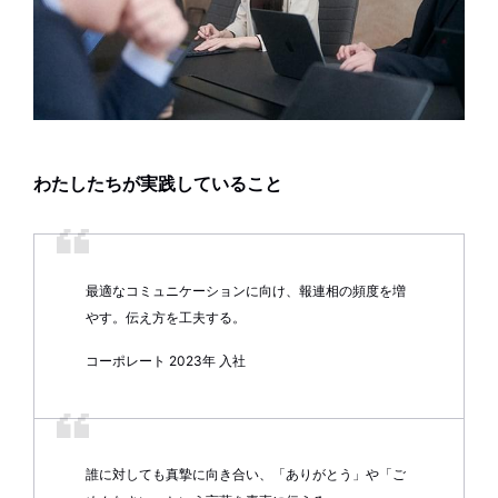
わたしたちが実践していること
最適なコミュニケーションに向け、報連相の頻度を増
やす。伝え方を工夫する。
コーポレート 2023年 入社
誰に対しても真摯に向き合い、「ありがとう」や「ご