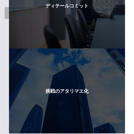
ディテールコミット
挑戦のアタリマエ化