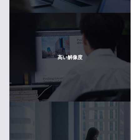
高い解像度