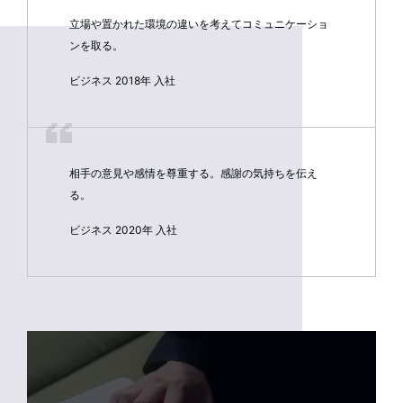
立場や置かれた環境の違いを考えてコミュニケーショ
ンを取る。
ビジネス 2018年 入社
相手の意見や感情を尊重する。感謝の気持ちを伝え
る。
ビジネス 2020年 入社