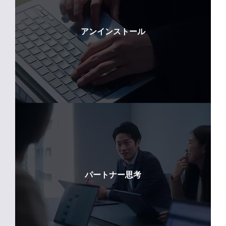
アンインストール
パートナー思考