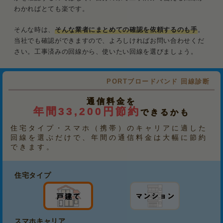
わかればとても楽です。
そんな時は、
そんな業者にまとめての確認を依頼するのも手
。
当社でも確認ができますので、よろしければお問い合わせくだ
さい。工事済みの回線から、使いたい回線を選びましょう。
PORTブロードバンド 回線診断
通信料金を
年間33,200円節約
できるかも
住宅タイプ・スマホ（携帯）のキャリアに適した
回線を選ぶだけで、年間の通信料金は大幅に節約
できます。
住宅タイプ
スマホキャリア