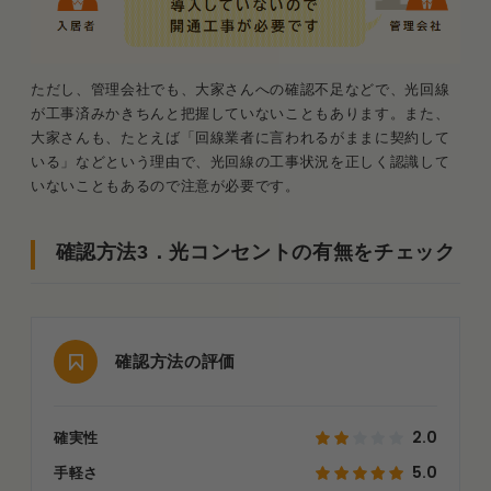
ただし、管理会社でも、大家さんへの確認不足などで、光回線
が工事済みかきちんと把握していないこともあります。また、
大家さんも、たとえば「回線業者に言われるがままに契約して
いる」などという理由で、光回線の工事状況を正しく認識して
いないこともあるので注意が必要です。
確認方法3．光コンセントの有無をチェック
確認方法の評価
2.0
確実性
5.0
手軽さ