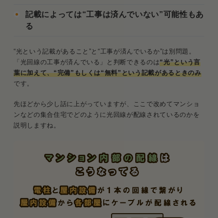
記載によっては“工事は済んでいない”可能性もあ
る
“光という記載があること”と“工事が済んでいるか”は別問題。
「光回線の工事が済んでいる」と判断できるのは
“光”という言
葉に加えて、“完備”もしくは“無料”という記載があるときのみ
です。
先ほどから少し話に上がっていますが、ここで改めてマンショ
ンなどの集合住宅でどのように光回線が配線されているのかを
説明しますね。