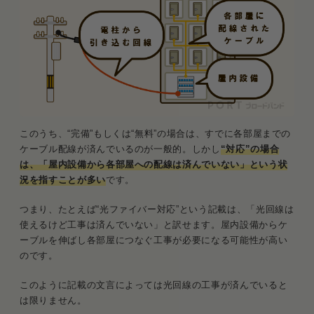
このうち、“完備”もしくは“無料”の場合は、すでに各部屋までの
ケーブル配線が済んでいるのが一般的。しかし
“対応”の場合
は、「屋内設備から各部屋への配線は済んでいない」という状
況を指すことが多い
です。
つまり、たとえば“光ファイバー対応”という記載は、「光回線は
使えるけど工事は済んでいない」と訳せます。屋内設備からケ
ーブルを伸ばし各部屋につなぐ工事が必要になる可能性が高い
のです。
このように記載の文言によっては光回線の工事が済んでいると
は限りません。