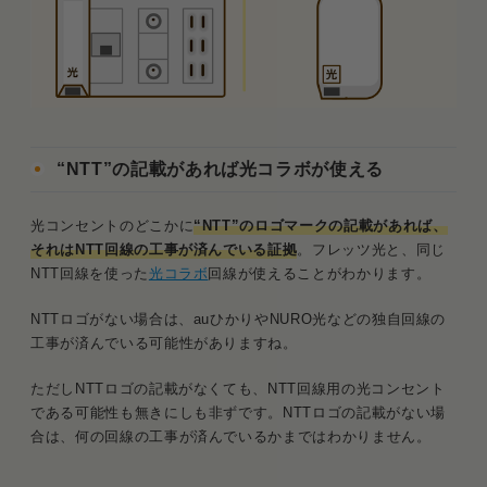
“NTT”の記載があれば光コラボが使える
光コンセントのどこかに
“NTT”のロゴマークの記載があれば、
それはNTT回線の工事が済んでいる証拠
。フレッツ光と、同じ
NTT回線を使った
光コラボ
回線が使えることがわかります。
NTTロゴがない場合は、auひかりやNURO光などの独自回線の
工事が済んでいる可能性がありますね。
ただしNTTロゴの記載がなくても、NTT回線用の光コンセント
である可能性も無きにしも非ずです。NTTロゴの記載がない場
合は、何の回線の工事が済んでいるかまではわかりません。