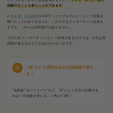
回線でなくとも使うことができます
。
たとえば、
J:COM
とかCATV（ケーブルテレビ）という言葉は
聞いたことがありませんか。これらでもインターネットは使え
ますが、これらは光回線ではありません。
そのため“インターネット”という表現があるだけでは、それは光
回線が使えるかどうかはわからないのです。
“光”という表記があれば光回線が使え
る！
“光回線”“光ファイバー”など、“光”という文言の記載があ
れば「光回線が使える」と考えてOK！