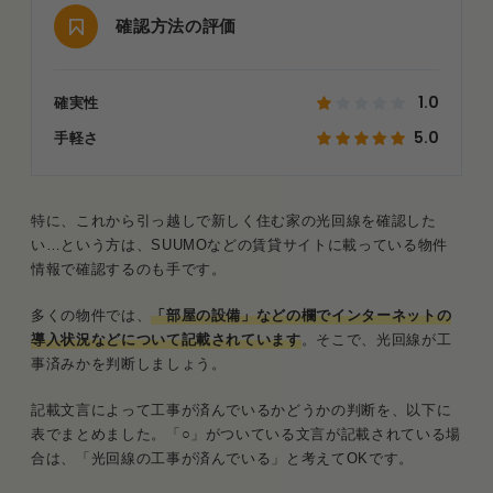
確認方法の評価
1.0
確実性
5.0
手軽さ
特に、これから引っ越しで新しく住む家の光回線を確認した
い…という方は、SUUMOなどの賃貸サイトに載っている物件
情報で確認するのも手です。
多くの物件では、
「部屋の設備」などの欄でインターネットの
導入状況などについて記載されています
。そこで、光回線が工
事済みかを判断しましょう。
記載文言によって工事が済んでいるかどうかの判断を、以下に
表でまとめました。「○」がついている文言が記載されている場
合は、「光回線の工事が済んでいる」と考えてOKです。