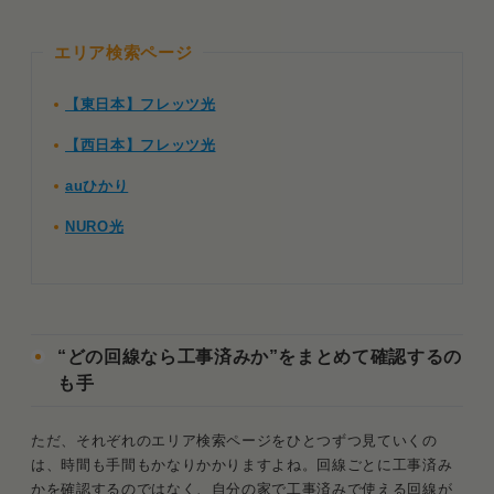
エリア検索ページ
【東日本】フレッツ光
【西日本】フレッツ光
auひかり
NURO光
“どの回線なら工事済みか”をまとめて確認するの
も手
ただ、それぞれのエリア検索ページをひとつずつ見ていくの
は、時間も手間もかなりかかりますよね。回線ごとに工事済み
かを確認するのではなく、自分の家で工事済みで使える回線が