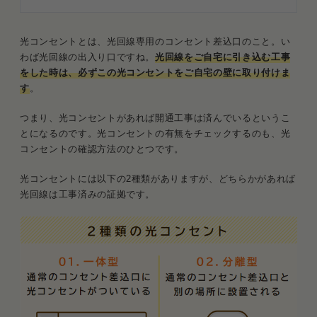
光コンセントとは、光回線専用のコンセント差込口のこと。い
わば光回線の出入り口ですね。
光回線をご自宅に引き込む工事
をした時は、必ずこの光コンセントをご自宅の壁に取り付けま
す
。
つまり、光コンセントがあれば開通工事は済んでいるというこ
とになるのです。光コンセントの有無をチェックするのも、光
コンセントの確認方法のひとつです。
光コンセントには以下の2種類がありますが、どちらかがあれば
光回線は工事済みの証拠です。