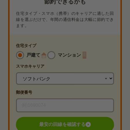
節約できるかも
住宅タイプ・スマホ（携帯）のキャリアに適した回
線を選ぶだけで、年間の通信料金は大幅に節約でき
ます。
住宅タイプ
戸建て
マンション
スマホ
キャリア
郵便番号
最安の回線を確認する