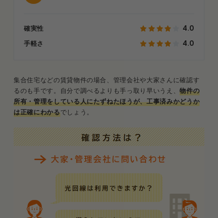
4.0
確実性
4.0
手軽さ
集合住宅などの賃貸物件の場合、管理会社や大家さんに確認す
るのも手です。自分で調べるよりも手っ取り早いうえ、
物件の
所有・管理をしている人にたずねたほうが、工事済みかどうか
は正確にわかる
でしょう。