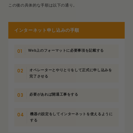
この後の具体的な手順は以下の通り。
インターネット申し込みの手順
Web上のフォーマットに必要事項を記載する
オペレーターとやりとりをして正式に申し込みを
完了させる
必要があれば開通工事をする
機器の設定をしてインターネットを使えるように
する