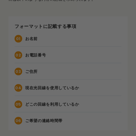
フォーマットに記載する事項
お名前
お電話番号
ご住所
現在光回線を使用しているか
どこの回線を利用しているか
ご希望の連絡時間帯