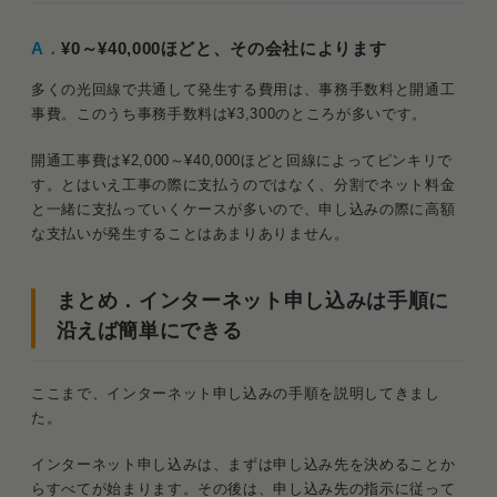
A．
¥0～¥40,000ほどと、その会社によります
多くの光回線で共通して発生する費用は、事務手数料と開通工
事費。このうち事務手数料は¥3,300のところが多いです。
開通工事費は¥2,000～¥40,000ほどと回線によってピンキリで
す。とはいえ工事の際に支払うのではなく、分割でネット料金
と一緒に支払っていくケースが多いので、申し込みの際に高額
な支払いが発生することはあまりありません。
まとめ．インターネット申し込みは手順に
沿えば簡単にできる
ここまで、インターネット申し込みの手順を説明してきまし
た。
インターネット申し込みは、まずは申し込み先を決めることか
らすべてが始まります。その後は、申し込み先の指示に従って