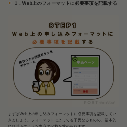
1．Web上のフォーマットに必要事項を記載する
まずはWeb上の申し込みフォーマットに必要事項を記載してい
きましょう。フォーマットによって若干異なるものの、基本的
には以下のような内容の記載を求められます。