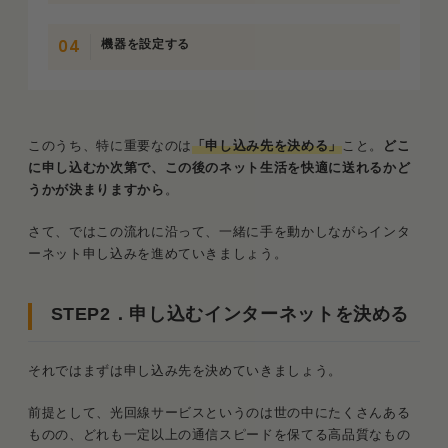
機器を設定する
このうち、特に重要なのは
「申し込み先を決める」
こと。
どこ
に申し込むか次第で、この後のネット生活を快適に送れるかど
うかが決まりますから
。
さて、ではこの流れに沿って、一緒に手を動かしながらインタ
ーネット申し込みを進めていきましょう。
STEP2．申し込むインターネットを決める
それではまずは申し込み先を決めていきましょう。
前提として、光回線サービスというのは世の中にたくさんある
ものの、どれも一定以上の通信スピードを保てる高品質なもの