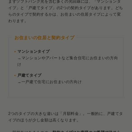
まずソフトバンク光を含む多くの光回線には、「マンションタ
イプ」と「戸建てタイプ」の2つの契約タイプがあります。どち
らのタイプで契約するかは、お住まいの住居タイプによって変
わります。
お住まいの住居と契約タイプ
マンションタイプ
→マンションやアパートなど集合住宅にお住まいの方向
け
戸建てタイプ
→一戸建て住宅にお住まいの方向け
2つのタイプの大きな違いは「月額料金」。一般的に、戸建てタ
イプのほうが少し金額は高くなります。