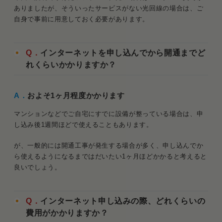
ありましたが、そういったサービスがない光回線の場合は、ご
自身で事前に用意しておく必要があります。
Q．
インターネットを申し込んでから開通までど
れくらいかかりますか？
A．
およそ1ヶ月程度かかります
マンションなどでご自宅にすでに設備が整っている場合は、申
し込み後1週間ほどで使えることもあります。
が、一般的には開通工事が発生する場合が多く、申し込んでか
ら使えるようになるまではだいたい1ヶ月ほどかかると考えると
良いでしょう。
Q．
インターネット申し込みの際、どれくらいの
費用がかかりますか？