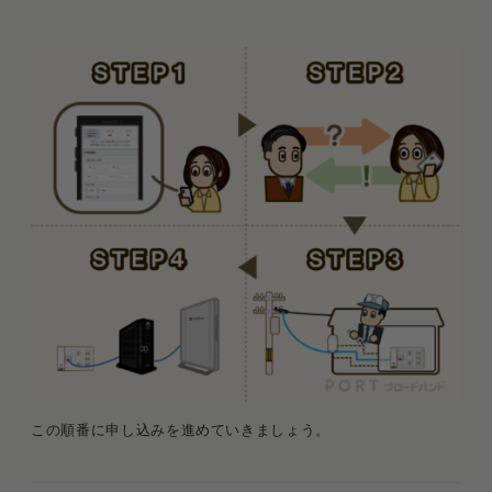
この順番に申し込みを進めていきましょう。