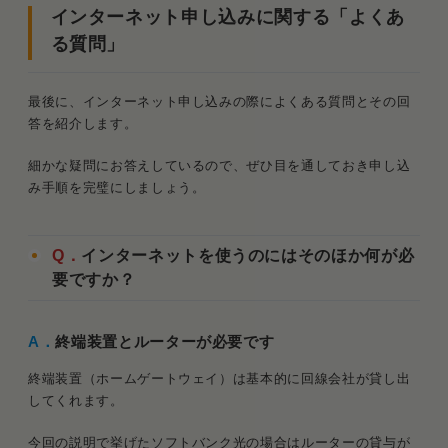
インターネット申し込みに関する「よくあ
る質問」
最後に、インターネット申し込みの際によくある質問とその回
答を紹介します。
細かな疑問にお答えしているので、ぜひ目を通しておき申し込
み手順を完璧にしましょう。
Q．
インターネットを使うのにはそのほか何が必
要ですか？
A．
終端装置とルーターが必要です
終端装置（ホームゲートウェイ）は基本的に回線会社が貸し出
してくれます。
今回の説明で挙げたソフトバンク光の場合はルーターの貸与が