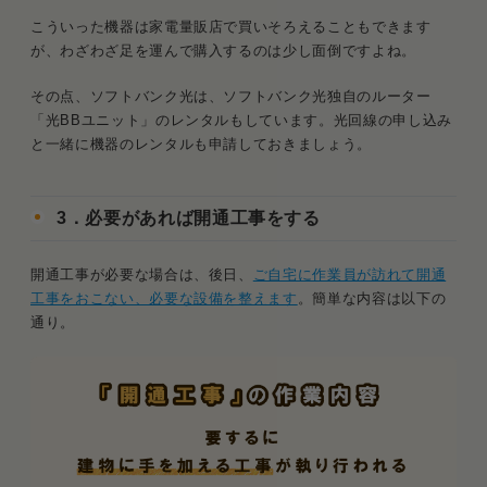
こういった機器は家電量販店で買いそろえることもできます
が、わざわざ足を運んで購入するのは少し面倒ですよね。
その点、ソフトバンク光は、ソフトバンク光独自のルーター
「光BBユニット」のレンタルもしています。光回線の申し込み
と一緒に機器のレンタルも申請しておきましょう。
3．必要があれば開通工事をする
開通工事が必要な場合は、後日、
ご自宅に作業員が訪れて開通
工事をおこない、必要な設備を整えます
。簡単な内容は以下の
通り。