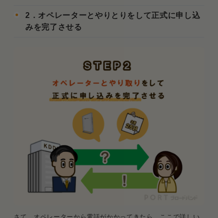
2．オペレーターとやりとりをして正式に申し込
みを完了させる
さて、オペレーターから電話がかかってきたら、ここで詳しい