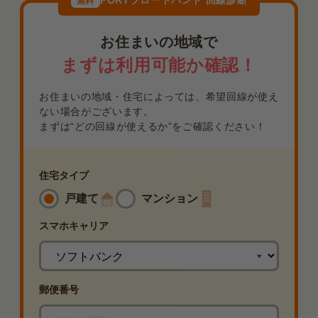
PORTブロードバンド 回線診断
無料
お住まいの地域で
まずは利用可能か確認！
お住まいの地域・住宅によっては、希望回線が使え
ない場合がございます。
まずは“どの回線が使えるか”をご確認ください！
住宅タイプ
戸建て
マンション
スマホ
キャリア
郵便番号