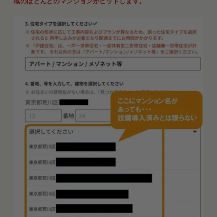
域のほとんどのマンションがヒットします。