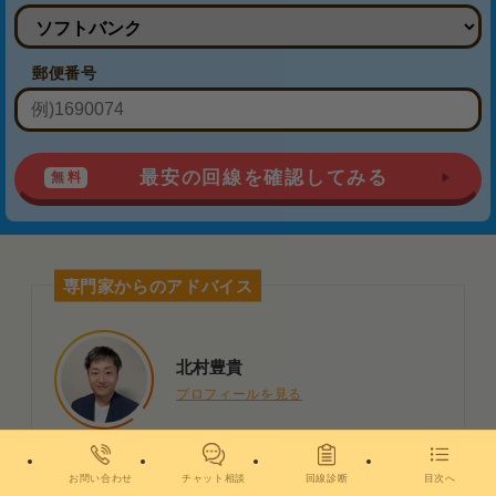
郵便番号
最安の回線を確認してみる
専門家からのアドバイス
北村豊貴
プロフィールを見る
お問い合わせ
チャット相談
回線診断
目次へ
乗り換え先によっては工事費用残債を補填してく