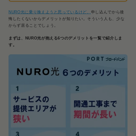
NURO光に乗り換えようと思っているけど、
申し込んでから後
悔したくないからデメリットが知りたい。そういう人も、少な
からず居ることでしょう。
まずは、NURO光が抱える6つのデメリットを一覧で紹介しま
す。