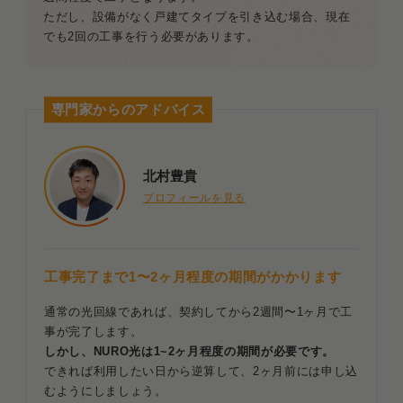
ただし、設備がなく戸建てタイプを引き込む場合、現在
でも2回の工事を行う必要があります。
専門家からのアドバイス
北村豊貴
プロフィールを見る
工事完了まで1〜2ヶ月程度の期間がかかります
通常の光回線であれば、契約してから2週間〜1ヶ月で工
事が完了します。
しかし、NURO光は1~2ヶ月程度の期間が必要です。
できれば利用したい日から逆算して、2ヶ月前には申し込
むようにしましょう。