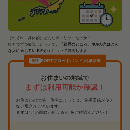
それぞれ、具体的にどんなデメリットなのか？
ひとつずつ解説したうえで、
「結局のところ、NURO光はどん
な人に適しているのか」
について説明します。
PORTブロードバンド 回線診断
無料
お住まいの地域で
まずは利用可能か確認！
お住まいの地域・住宅によっては、希望回線が使え
ない場合がございます。
まずは“どの回線が使えるか”をご確認ください！