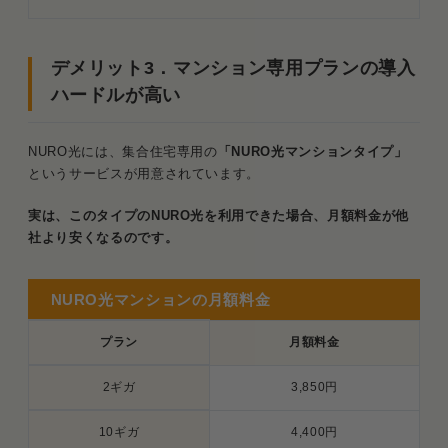
デメリット3．マンション専用プランの導入
ハードルが高い
NURO光には、集合住宅専用の
「NURO光マンションタイプ」
というサービスが用意されています。
実は、このタイプのNURO光を利用できた場合、月額料金が他
社より安くなるのです。
NURO光マンションの月額料金
プラン
月額料金
2ギガ
3,850円
10ギガ
4,400円