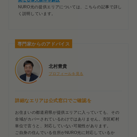
異なる導入条件を解説
NURO光の提供エリアについては、こちらの記事で詳し
く説明しています。
専門家からのアドバイス
北村豊貴
プロフィールを見る
詳細なエリアは公式窓口でご確認を
お住まいの都道府県が提供エリアに入っていても、その
全域がカバーされているわけではありません。市区町村
単位で言うと、対応していない可能性があります。
ご自身の住んでいる住所がNURO光に対応しているか