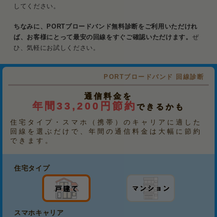
してください。
ちなみに、PORTブロードバンド無料診断をご利用いただけれ
ば、お客様にとって最安の回線をすぐご確認いただけます。
ぜ
ひ、気軽にお試しください。
PORTブロードバンド 回線診断
通信料金を
年間33,200円節約
できるかも
住宅タイプ・スマホ（携帯）のキャリアに適した
回線を選ぶだけで、年間の通信料金は大幅に節約
できます。
住宅タイプ
スマホキャリア