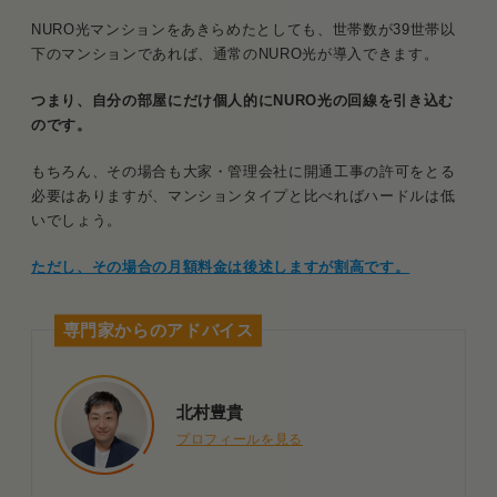
NURO光マンションをあきらめたとしても、世帯数が39世帯以
下のマンションであれば、通常のNURO光が導入できます。
つまり、自分の部屋にだけ個人的にNURO光の回線を引き込む
のです。
もちろん、その場合も大家・管理会社に開通工事の許可をとる
必要はありますが、マンションタイプと比べればハードルは低
いでしょう。
ただし、その場合の月額料金は後述しますが割高です。
専門家からのアドバイス
北村豊貴
プロフィールを見る