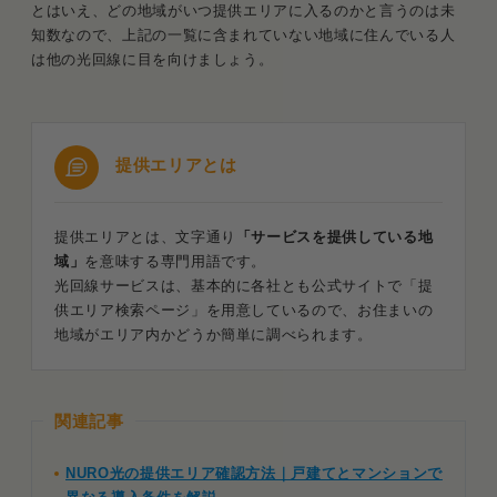
とはいえ、どの地域がいつ提供エリアに入るのかと言うのは未
知数なので、上記の一覧に含まれていない地域に住んでいる人
は他の光回線に目を向けましょう。
提供エリアとは
提供エリアとは、文字通り
「サービスを提供している地
域」
を意味する専門用語です。
光回線サービスは、基本的に各社とも公式サイトで「提
供エリア検索ページ」を用意しているので、お住まいの
地域がエリア内かどうか簡単に調べられます。
関連記事
NURO光の提供エリア確認方法｜戸建てとマンションで