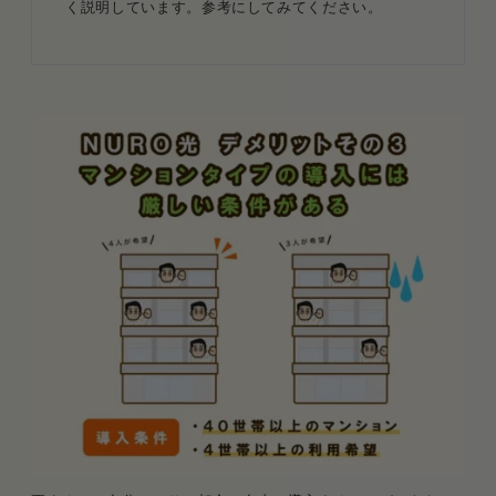
く説明しています。参考にしてみてください。