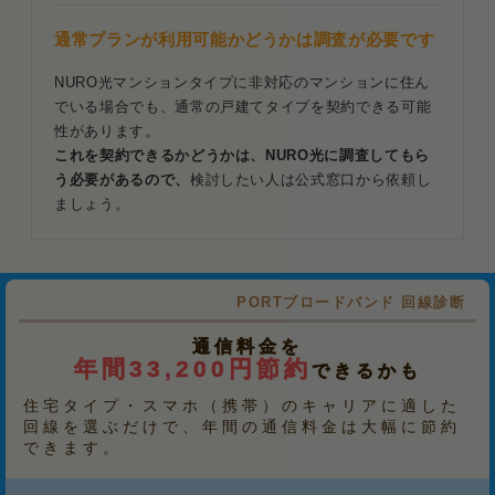
通常プランが利用可能かどうかは調査が必要です
NURO光マンションタイプに非対応のマンションに住ん
でいる場合でも、通常の戸建てタイプを契約できる可能
性があります。
これを契約できるかどうかは、NURO光に調査してもら
う必要があるので、
検討したい人は公式窓口から依頼し
ましょう。
PORTブロードバンド 回線診断
通信料金を
年間33,200円節約
できるかも
住宅タイプ・スマホ（携帯）のキャリアに適した
回線を選ぶだけで、年間の通信料金は大幅に節約
できます。