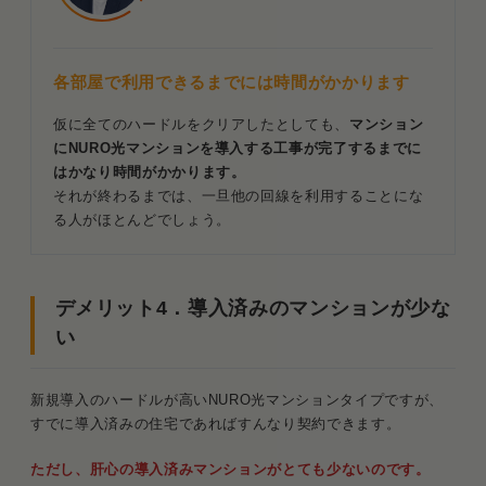
各部屋で利用できるまでには時間がかかります
仮に全てのハードルをクリアしたとしても、
マンション
にNURO光マンションを導入する工事が完了するまでに
はかなり時間がかかります。
それが終わるまでは、一旦他の回線を利用することにな
る人がほとんどでしょう。
デメリット4．導入済みのマンションが少な
い
新規導入のハードルが高いNURO光マンションタイプですが、
すでに導入済みの住宅であればすんなり契約できます。
ただし、肝心の導入済みマンションがとても少ないのです。