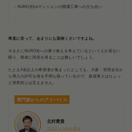
NURO光forマンションの開通工事への立ち合い
率直に言って、あまりにも面倒くさいですよね。
今まさにNURO光への乗り換えを考えているという人が居ない
限り、簡単に同意を得ることは難しいでしょう。
たとえ4名以上の希望者が集まったとしても、大家・管理会社か
ら導入の許可を得る手間も残っているので、新規導入はちょっ
と現実的とは言えません。
専門家からのアドバイス
北村豊貴
プロフィールを見る