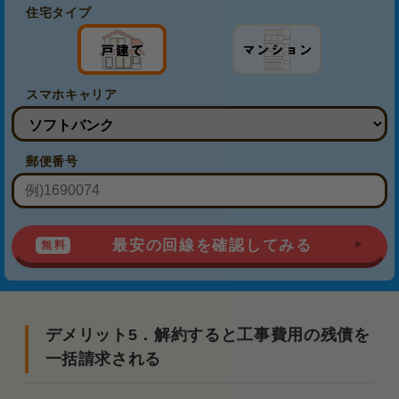
住宅タイプ
スマホキャリア
郵便番号
最安の回線を確認してみる
デメリット5．解約すると工事費用の残債を
一括請求される