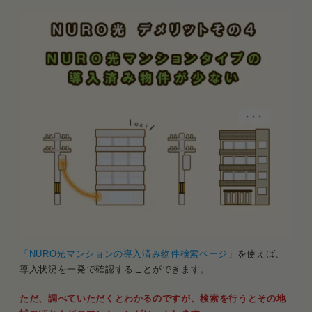
「NURO光マンションの導入済み物件検索ページ」
を使えば、
導入状況を一発で確認することができます。
ただ、調べていただくとわかるのですが、検索を行うとその地