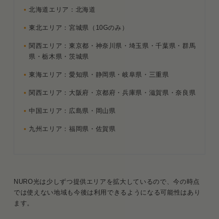
北海道エリア：北海道
東北エリア：宮城県（10Gのみ）
関西エリア：東京都・神奈川県・埼玉県・千葉県・群馬
県・栃木県・茨城県
東海エリア：愛知県・静岡県・岐阜県・三重県
関西エリア：大阪府・京都府・兵庫県・滋賀県・奈良県
中国エリア：広島県・岡山県
九州エリア：福岡県・佐賀県
NURO光は少しずつ提供エリアを拡大しているので、今の時点
では使えない地域も今後は利用できるようになる可能性はあり
ます。