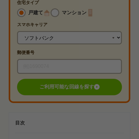
住宅タイプ
戸建て
マンション
スマホ
キャリア
郵便番号
ご利用可能な回線を探す
目次