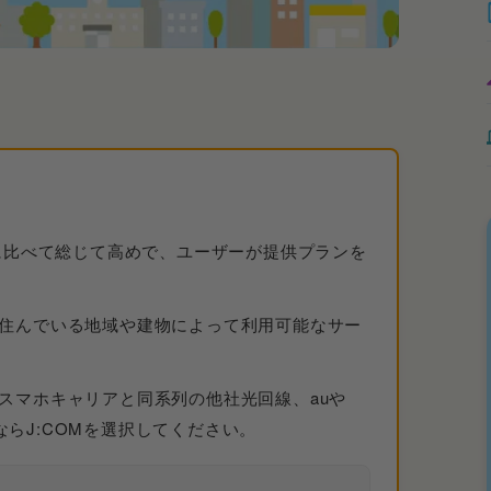
線に比べて総じて高めで、ユーザーが提供プランを
住んでいる地域や建物によって利用可能なサー
スマホキャリアと同系列の他社光回線、auや
るならJ:COMを選択してください。