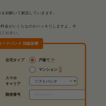
料金を紐解いて解説していきます。
局料金がいくらなのかハッキリしますよ。今
覧ください。
ブロードバンド 回線診断
住宅タイプ
戸建て
マンション
スマホ
キャリア
郵便番号