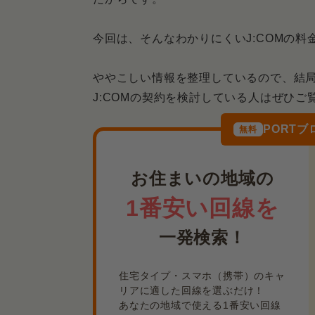
今回は、そんなわかりにくいJ:COMの
ややこしい情報を整理しているので、結
J:COMの契約を検討している人はぜひご
PORT
無料
お住まいの地域の
1番安い回線を
一発検索！
住宅タイプ・スマホ（携帯）のキャ
リアに適した回線を選ぶだけ！
あなたの地域で使える1番安い回線