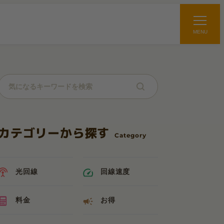
MENU
カテゴリーから探す
光回線
回線速度
料金
お得