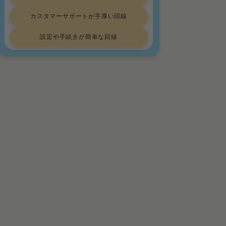
カスタマーサポートが手厚い回線
設定や手続きが簡単な回線