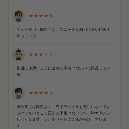
ネット使用上問題もなくスムーズな利用に良い印象を
持っている。
普通に使用する分には特に不満はないので満足してい
る
通信速度は問題なく、ワイモバイルも割引になってい
るので今のところ変える予定はないです。Netflixが少
し安くなるプランがありそれに入るか検討していま
す。