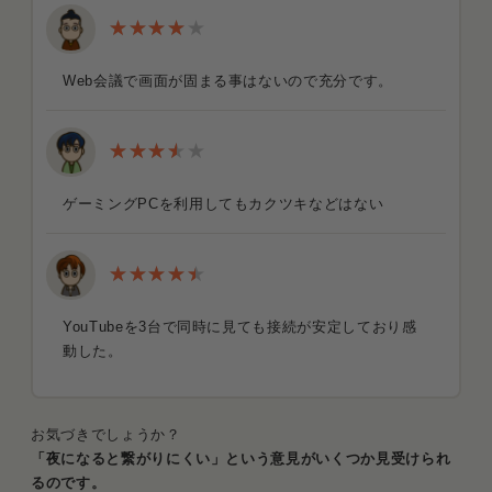
Web会議で画面が固まる事はないので充分です。
ゲーミングPCを利用してもカクツキなどはない
YouTubeを3台で同時に見ても接続が安定しており感
動した。
お気づきでしょうか？
「夜になると繋がりにくい」という意見がいくつか見受けられ
るのです。