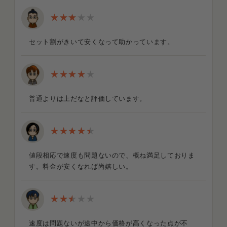
セット割がきいて安くなって助かっています。
普通よりは上だなと評価しています。
値段相応で速度も問題ないので、概ね満足しておりま
す。料金が安くなれば尚嬉しい。
速度は問題ないが途中から価格が高くなった点が不