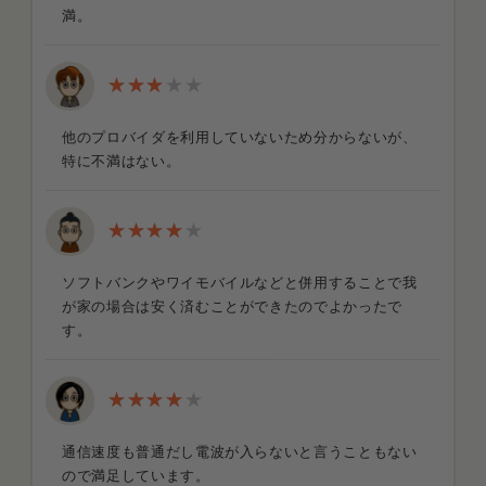
満。
他のプロバイダを利用していないため分からないが、
特に不満はない。
ソフトバンクやワイモバイルなどと併用することで我
が家の場合は安く済むことができたのでよかったで
す。
通信速度も普通だし電波が入らないと言うこともない
ので満足しています。