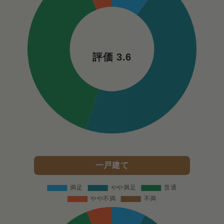
評価 3.6
一戸建て