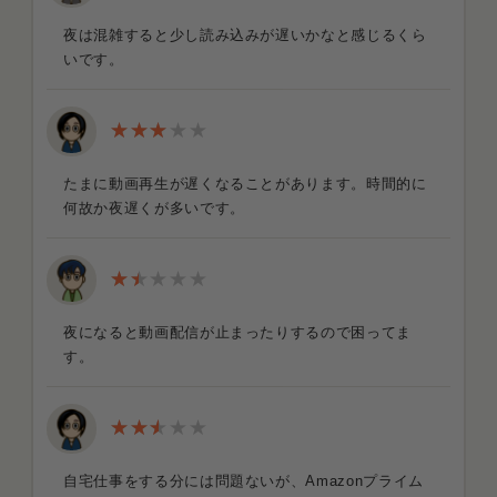
夜は混雑すると少し読み込みが遅いかなと感じるくら
いです。
たまに動画再生が遅くなることがあります。時間的に
何故か夜遅くが多いです。
夜になると動画配信が止まったりするので困ってま
す。
自宅仕事をする分には問題ないが、Amazonプライム