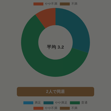
平均 3.2
2人で同居