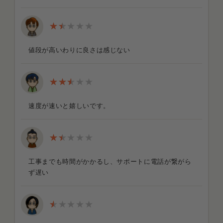
値段が高いわりに良さは感じない
速度が速いと嬉しいです。
工事までも時間がかかるし、サポートに電話が繋がら
ず遅い