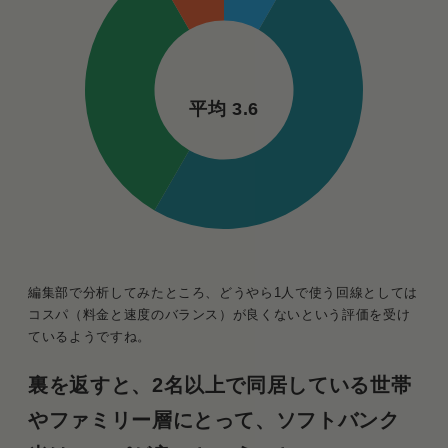
平均 3.6
編集部で分析してみたところ、どうやら1人で使う回線としては
コスパ（料金と速度のバランス）が良くないという評価を受け
ているようですね。
裏を返すと、2名以上で同居している世帯
やファミリー層にとって、ソフトバンク