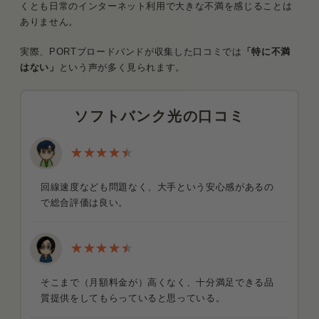
くとも日常のインターネット利用で大きな不満を感じることは
ありません。
実際、PORTブロードバンドが収集した口コミでは
「特に不満
はない」
という声が多く見られます。
ソフトバンク光の口コミ
回線速度なども問題なく、大手という安心感があるの
で総合評価は良い。
そこまで（月額料金が）高くなく、十分満足できる品
質提供をしてもらっていると思っている。