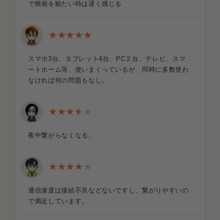
で映画を観たい時は遅く感じる
スマホ3台、タブレット4台、PC２台、テレビ、スマ
ートホーム等、使いまくっているが、同時に多数使わ
なければ何の問題もなし。
夜中繋がらなくなる。
通信速度は接続不良などないですし、繋がりやすいの
で満足しています。