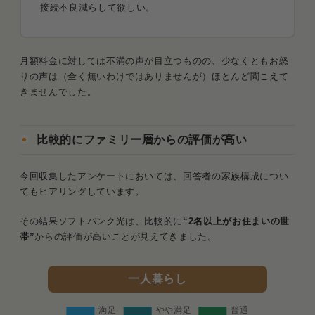
接続不良減らして欲しい。
月額料金に対しては不満の声が目立つものの、少なくともお怒
りの声は（全く無いわけではありませんが）ほとんど聞こえて
きませんでした。
比較的にファミリー層からの評価が高い
今回収集したアンケートにおいては、回答者の家族構成につい
てもヒアリングしています。
その結果ソフトバンク光は、比較的に
“2名以上がお住まいの世
帯”
からの評価が高いことが見えてきました。
一人暮らし