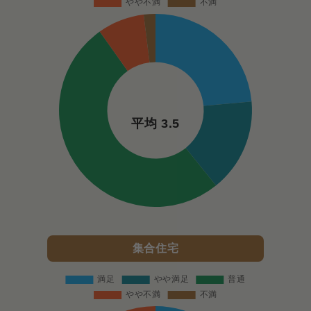
平均 3.5
集合住宅