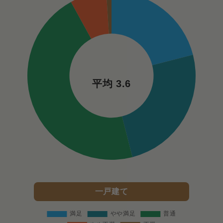
平均 3.6
一戸建て