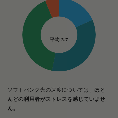
平均 3.7
ソフトバンク光の速度については、
ほと
んどの利用者がストレスを感じていませ
ん。