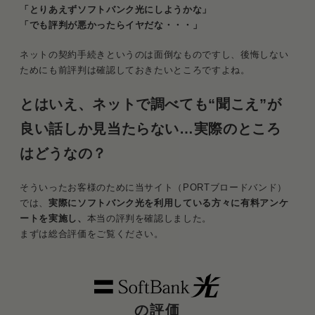
「とりあえずソフトバンク光にしようかな」
「でも評判が悪かったらイヤだな・・・」
ネットの契約手続きというのは面倒なものですし、後悔しない
ためにも前評判は確認しておきたいところですよね。
とはいえ、ネットで調べても“聞こえ”が
良い話しか見当たらない…実際のところ
はどうなの？
そういったお客様のために当サイト（PORTブロードバンド）
では、
実際にソフトバンク光を利用している方々に有料アンケ
ートを実施し、
本当の評判を確認しました。
まずは総合評価をご覧ください。
の評価