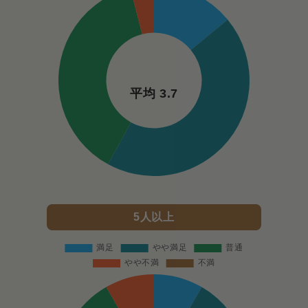
平均 3.7
5人以上