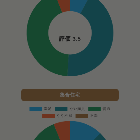
評価 3.5
集合住宅