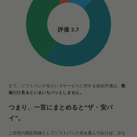
評価 3.7
さて、ソフトバンク光というサービスに対する総合評価は、
数
値だけ見るといまいちパッとしません。
つまり、一言にまとめると“ザ・安パ
イ”。
ご自宅の固定回線としてソフトバンク光を選んでおけば、少な