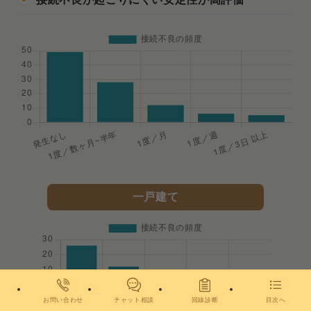
一戸建て
お問い合わせ
チャット相談
回線診断
目次へ