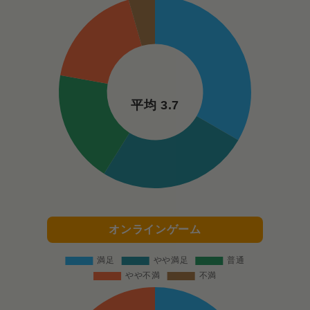
平均 3.7
オンラインゲーム