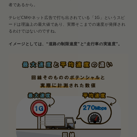
者であるから。
テレビCMやネット広告で打ち出されている「1G」というスピ
ードは理論上の最大値であり、実際そこまでの速度が発揮され
るわけではないのですね。
イメージとしては、“道路の制限速度”と“走行車の実速度”。