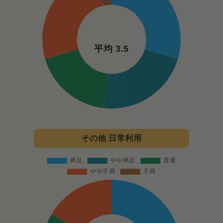
平均 3.5
その他 日常利用