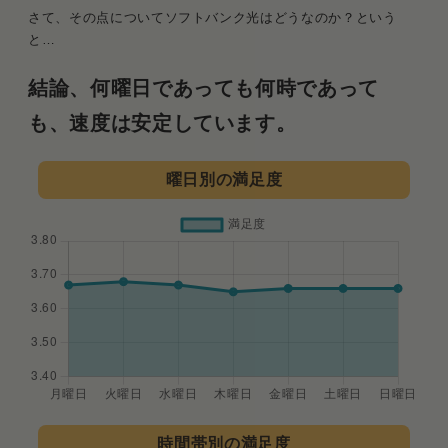
さて、その点についてソフトバンク光はどうなのか？という
と…
結論、何曜日であっても何時であって
も、速度は安定しています。
曜日別の満足度
時間帯別の満足度