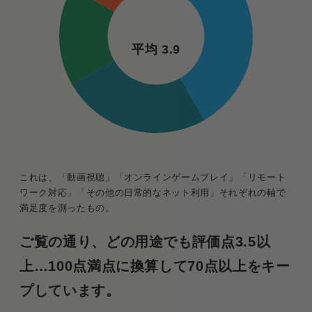
平均 3.9
これは、「動画視聴」「オンラインゲームプレイ」「リモート
ワーク対応」「その他の日常的なネット利用」それぞれの軸で
満足度を測ったもの。
ご覧の通り、どの用途でも評価点3.5以
上…100点満点に換算して70点以上をキー
プしています。