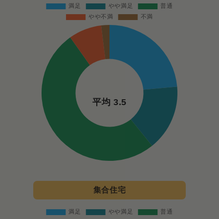
平均 3.5
集合住宅