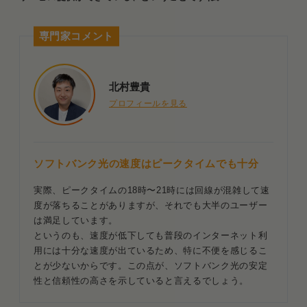
専門家コメント
北村豊貴
プロフィールを見る
ソフトバンク光の速度はピークタイムでも十分
実際、ピークタイムの18時〜21時には回線が混雑して速
度が落ちることがありますが、それでも大半のユーザー
は満足しています。
というのも、速度が低下しても普段のインターネット利
用には十分な速度が出ているため、特に不便を感じるこ
とが少ないからです。この点が、ソフトバンク光の安定
性と信頼性の高さを示していると言えるでしょう。