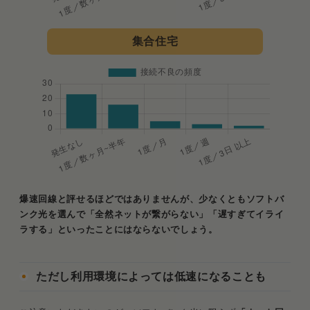
集合住宅
爆速回線と評せるほどではありませんが、少なくともソフトバ
ンク光を選んで「全然ネットが繋がらない」「遅すぎてイライ
ラする」といったことにはならないでしょう。
ただし利用環境によっては低速になることも