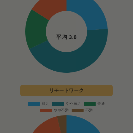
平均 3.8
リモートワーク