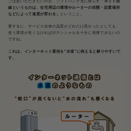
ご注意いただきたいのが、ソフトバンク光に限らず
「ネット回
線というものは、住宅周辺の環境やルーターの状態・設置場所
などによって速度が変わる」
ということ。
要するに、サービス自体の品質がどれだけ高かったとしても、
使う環境が良くなければポテンシャルを十分に発揮できないの
ですね。
これは、インターネット通信を“水道”に例えると解りやすいで
す。