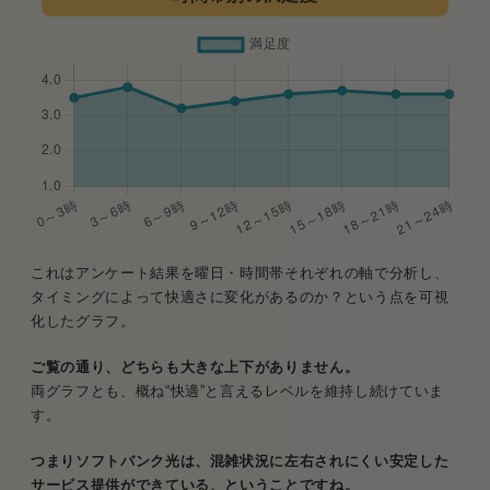
これはアンケート結果を曜日・時間帯それぞれの軸で分析し、
タイミングによって快適さに変化があるのか？という点を可視
化したグラフ。
ご覧の通り、どちらも大きな上下がありません。
両グラフとも、概ね“快適”と言えるレベルを維持し続けていま
す。
つまりソフトバンク光は、混雑状況に左右されにくい安定した
サービス提供ができている、ということですね。