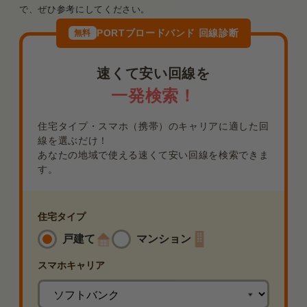
で、ぜひ参考にしてください。
PORTブロードバンド 回線診断
無料
速くて安い回線を
一発検索！
住宅タイプ・スマホ（携帯）のキャリアに適した回
線を選ぶだけ！
あなたの地域で使える速くて安い回線を検索できま
す。
住宅タイプ
戸建て
マンション
スマホ
キャリア