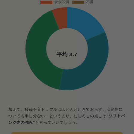
平均 3.7
加えて、接続不良トラブルはほとんど起きておらず、安定性に
ついても申し分ない…というより、むしろこの点こそ
“ソフトバ
ンク光の強み”
と言っていいでしょう。