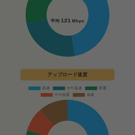
121
平均
Mbps
アップロード速度