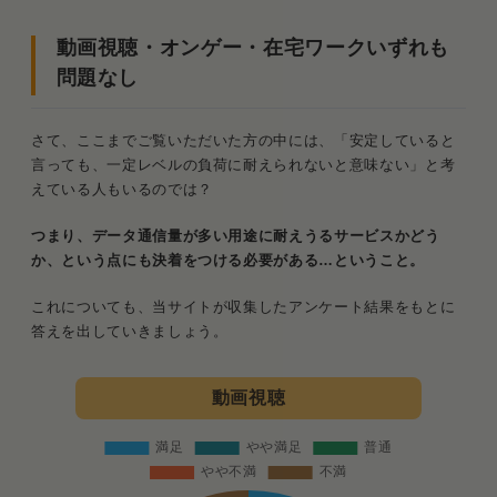
動画視聴・オンゲー・在宅ワークいずれも
問題なし
さて、ここまでご覧いただいた方の中には、「安定していると
言っても、一定レベルの負荷に耐えられないと意味ない」と考
えている人もいるのでは？
つまり、データ通信量が多い用途に耐えうるサービスかどう
か、という点にも決着をつける必要がある…ということ。
これについても、当サイトが収集したアンケート結果をもとに
答えを出していきましょう。
動画視聴