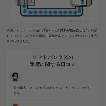
実際、ソフトバンク光利用者からの
“評判が悪い口コミ”
を確認
してみると、どうやら環境に問題があるような話がいくつか見
受けられました。
ソフトバンク光の
速度に関する口コミ
家の場所によって速度が遅くなる、入らないことがら
ある。