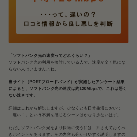
「ソフトバンク光の速度ってどれくらい？」
ソフトバンク光の利用を検討している人で、速度が全く気にな
らない人はいませんよね。
当サイト（PORTブロードバンド）が実施したアンケート結果
によると、ソフトバンク光の速度は約120Mbpsで、これは悪く
ない速さです。
詳細はこれから解説しますが、少なくとも日常生活において
「遅い！」という不満を感じるシーンはかなり少ないはず。
ただしソフトバンク光をより快適に使うには、押さえておくべ
きポイントがあります。その内容も分かりやすく説明しますの