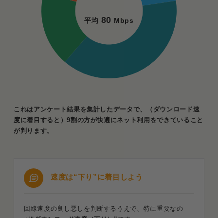
80
平均
Mbps
これはアンケート結果を集計したデータで、（ダウンロード速
度に着目すると）9割の方が快適にネット利用をできていること
が判ります。
速度は“下り”に着目しよう
回線速度の良し悪しを判断するうえで、特に重要なの