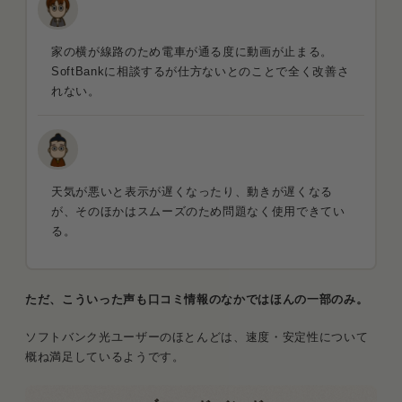
家の横が線路のため電車が通る度に動画が止まる。
SoftBankに相談するが仕方ないとのことで全く改善さ
れない。
天気が悪いと表示が遅くなったり、動きが遅くなる
が、そのほかはスムーズのため問題なく使用できてい
る。
ただ、こういった声も口コミ情報のなかではほんの一部のみ。
ソフトバンク光ユーザーのほとんどは、速度・安定性について
概ね満足しているようです。