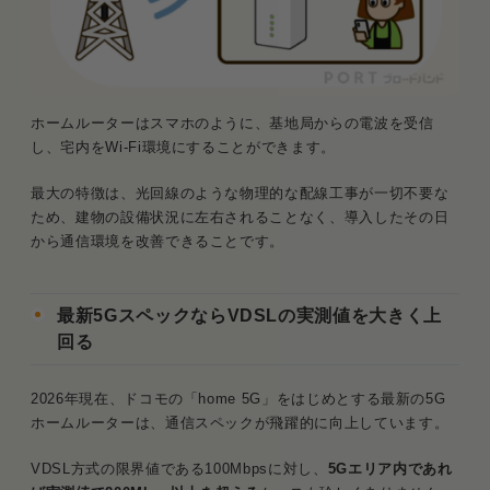
ホームルーターはスマホのように、基地局からの電波を受信
し、宅内をWi-Fi環境にすることができます。
最大の特徴は、光回線のような物理的な配線工事が一切不要な
ため、建物の設備状況に左右されることなく、導入したその日
から通信環境を改善できることです。
最新5GスペックならVDSLの実測値を大きく上
回る
2026年現在、ドコモの「home 5G」をはじめとする最新の5G
ホームルーターは、通信スペックが飛躍的に向上しています。
VDSL方式の限界値である100Mbpsに対し、
5Gエリア内であれ