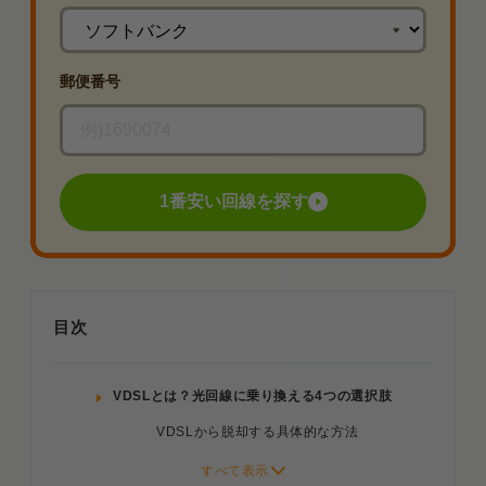
郵便番号
1番安い回線を探す
目次
VDSLとは？光回線に乗り換える4つの選択肢
VDSLから脱却する具体的な方法