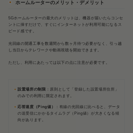
ホームルーターのメリット・デメリット
5Gホームルーターの最大のメリットは、機器が届いたらコンセ
ントに挿すだけで、すぐにインターネットが利用可能になるス
ピード感です。
光回線の開通工事を数週間から数ヶ月待つ必要がなく、引っ越
し当日からテレワークや動画視聴を開始できます。
ただし、利用にあたっては以下の点に注意が必要です。
設置場所の制限
：原則として「登録した設置場所住所」
のみでの利用に限定されます。
応答速度（Ping値）
：有線の光回線に比べると、データ
の送受信にかかるタイムラグ（Ping値）が大きくなる傾
向があります。