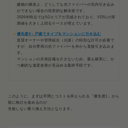
建物の構造上、どうしても光ファイバーの宅内引き込み
ができない場合の現実的な解決策です。
2026年時点では5Gエリアが完成されており、VDSLの実
測値を大きく上回るケースが増えています。
優先度4：戸建てタイプをマンションに引き込む
賃貸オーナーや管理組合（分譲）の特別な許可が必要で
すが、自分専用の光ファイバーを外から直接引き込みま
す。
マンションの共有設備を介さないため、最も確実に、か
つ劇的な速度改善が見込める最終手段です。
このように、まずは手間とコストを抑えられる「優先度1」から
順に検討を進めるのが、
失敗しない乗り換え方法となります。