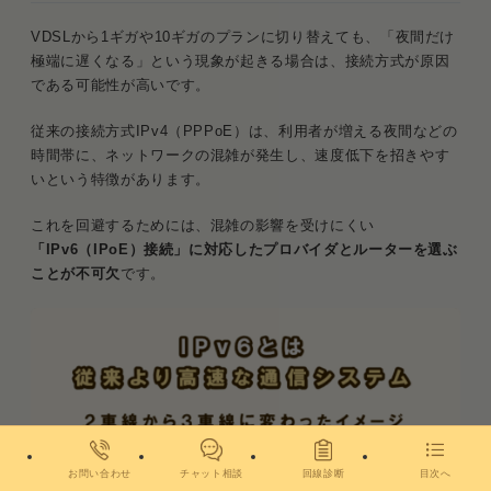
VDSLから1ギガや10ギガのプランに切り替えても、「夜間だけ
極端に遅くなる」という現象が起きる場合は、接続方式が原因
である可能性が高いです。
従来の接続方式IPv4（PPPoE）は、利用者が増える夜間などの
時間帯に、ネットワークの混雑が発生し、速度低下を招きやす
いという特徴があります。
これを回避するためには、混雑の影響を受けにくい
「IPv6（IPoE）接続」に対応したプロバイダとルーターを選ぶ
ことが不可欠
です。
お問い合わせ
チャット相談
回線診断
目次へ