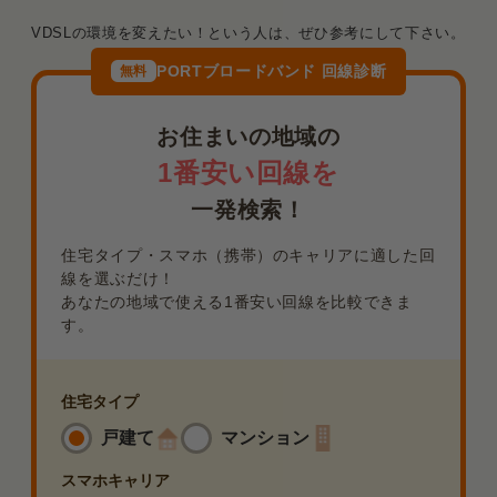
VDSLの環境を変えたい！という人は、ぜひ参考にして下さい。
PORTブロードバンド 回線診断
無料
お住まいの地域の
1番安い回線を
一発検索！
住宅タイプ・スマホ（携帯）のキャリアに適した回
線を選ぶだけ！
あなたの地域で使える1番安い回線を比較できま
す。
住宅タイプ
戸建て
マンション
スマホ
キャリア