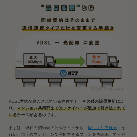
VDSL方式が導入されている物件でも、
その後の設備更新によ
り、
マンション共用部まで光ファイバーが追加で引き込まれて
いる
ケースがある
のです。
まずは、現在の契約先の公式サイトから
「
提供エリア検索
」
を
行い、自宅のマンションで利用できるプランを再確認してくだ