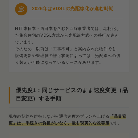
2026年はVDSLの光配線化が進む時期
NTT東日本・西日本を含む各回線事業者では、老朽化し
た集合住宅のVDSL方式から光配線方式への移行が進ん
でいます。
そのため、以前は「工事不可」と案内された物件でも、
設備更新や管理側の許可状況によっては、光配線への切
り替えが可能になっているケースがあります。
優先度1：同じサービスのまま速度変更（品
目変更）する手順
現在の契約を維持しながら通信速度のプランを上げる
「品目変
更」
は、手続きの負担が少なく、最も現実的な改善策
です。