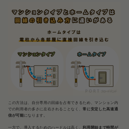
この方法は、自分専用の回線を占有できるため、マンション内
での利用者の多さに左右されることなく、
常に安定した高速通
信が可能
になります。
一方で、導入するためのハードルは高く、
利用開始まで時間が