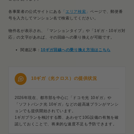
各事業者の公式サイトにある
「
エリア検索
」
ページで、郵便番
号を入力してマンション名で検索してください。
物件名が表示され、「マンションタイプ」や「1ギガ・10ギガ対
応」の文字があれば、その回線への乗り換えが可能です。
関連記事：
10ギガ回線への乗り換え方法はこちら
10ギガ（光クロス）の提供状況
2026年現在、都市部を中心に「ドコモ光 10ギガ」や
「ソフトバンク光 10ギガ」などの超高速プランがマンシ
ョンでも提供開始されています。
1ギガプランを検討する際、あわせて10G設備の有無を確
認しておくことで、将来的な速度不足も予防できます。