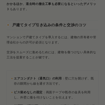
かかるほか、退去時の撤去工事も必要になるといったデメリッ
ト
もあります。
戸建てタイプ引き込みの条件と交渉のコツ
マンションで戸建てタイプを導入するには、建物の所有者や管
理会社からの許可が必須となります。
交渉をスムーズに進めるためには、建物を傷つけない具体的な
工法を提案することが鍵です。
エアコンダクト（通気口）の利用
：壁に穴を開けず、既
存の隙間から線を通す方法です。
ビス留めなしの固定
：両面テープや既存の金具を利用
し、外壁に傷を付けないことを伝えます。