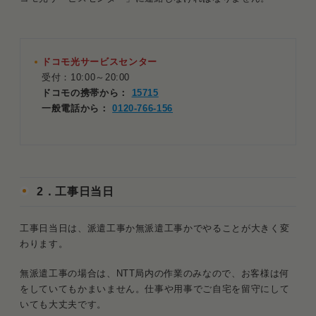
ドコモ光サービスセンター
受付：10:00～20:00
ドコモの携帯から：
15715
一般電話から：
0120-766-156
2．工事日当日
工事日当日は、派遣工事か無派遣工事かでやることが大きく変
わります。
無派遣工事の場合は、NTT局内の作業のみなので、お客様は何
をしていてもかまいません。仕事や用事でご自宅を留守にして
いても大丈夫です。