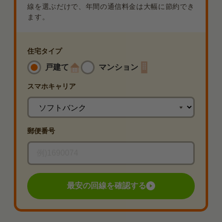
線を選ぶだけで、年間の通信料金は大幅に節約でき
ます。
住宅タイプ
戸建て
マンション
スマホ
キャリア
郵便番号
最安の回線を確認する