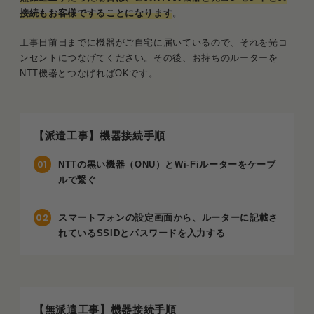
接続もお客様ですることになります
。
工事日前日までに機器がご自宅に届いているので、それを光コ
ンセントにつなげてください。その後、お持ちのルーターを
NTT機器とつなげればOKです。
【派遣工事】機器接続手順
NTTの黒い機器（ONU）とWi-Fiルーターをケーブ
ルで繋ぐ
スマートフォンの設定画面から、ルーターに記載さ
れているSSIDとパスワードを入力する
【無派遣工事】機器接続手順