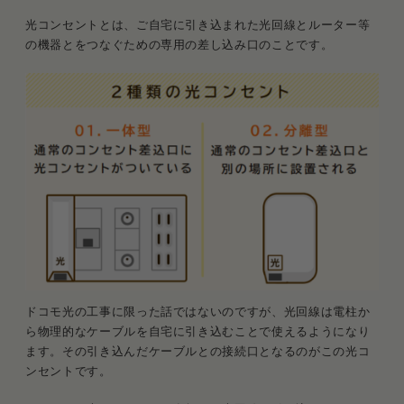
光コンセントとは、ご自宅に引き込まれた光回線とルーター等
の機器とをつなぐための専用の差し込み口のことです。
ドコモ光の工事に限った話ではないのですが、光回線は電柱か
ら物理的なケーブルを自宅に引き込むことで使えるようになり
ます。その引き込んだケーブルとの接続口となるのがこの光コ
ンセントです。