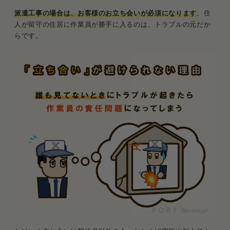
派遣工事の場合は、お客様のお立ち会いが必須になります
。住
人が留守の住居に作業員が勝手に入るのは、トラブルの元だか
らです。