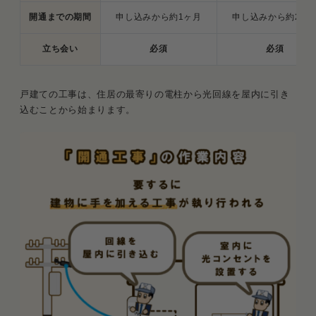
開通までの期間
申し込みから約1ヶ月
申し込みから約2週
立ち会い
必須
必須
戸建ての工事は、住居の最寄りの電柱から光回線を屋内に引き
込むことから始まります。