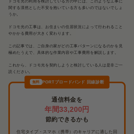
ドコモ光の利用を検討している方の中には、このような工事に
関する漠然とした不安を抱いている方も多いのではないでしょ
うか。
ドコモ光の工事は、お住まいの住居状況によって行われること
やかかる費用が大きく変わります。
この記事では、ご自身の家がどの工事パターンになるのかを見
極めたうえで、具体的な作業内容や工事費用を解説します。
これから、ドコモ光を契約しようと検討している人は是非ご一
読ください。
PORTブロードバンド 回線診断
無料
通信料金を
年間33,200円
節約できるかも
住宅タイプ・スマホ（携帯）のキャリアに適した回