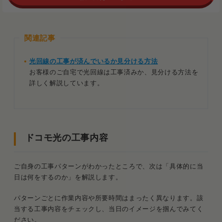
関連記事
光回線の工事が済んでいるか見分ける方法
お客様のご自宅で光回線は工事済みか、見分ける方法を
詳しく解説しています。
ドコモ光の工事内容
ご自身の工事パターンがわかったところで、次は「具体的に当
日は何をするのか」を解説します。
パターンごとに作業内容や所要時間はまったく異なります。該
当する工事内容をチェックし、当日のイメージを掴んでみてく
ださい。