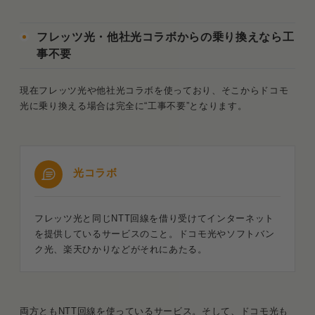
フレッツ光・他社光コラボからの乗り換えなら工
事不要
現在フレッツ光や他社光コラボを使っており、そこからドコモ
光に乗り換える場合は完全に“工事不要”となります。
光コラボ
フレッツ光と同じNTT回線を借り受けてインターネット
を提供しているサービスのこと。ドコモ光やソフトバン
ク光、楽天ひかりなどがそれにあたる。
両方ともNTT回線を使っているサービス。そして、ドコモ光も