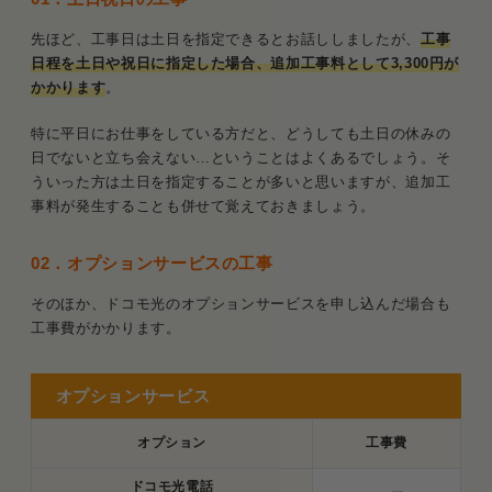
先ほど、工事日は土日を指定できるとお話ししましたが、
工事
日程を土日や祝日に指定した場合、追加工事料として3,300円が
かかります
。
特に平日にお仕事をしている方だと、どうしても土日の休みの
日でないと立ち会えない…ということはよくあるでしょう。そ
ういった方は土日を指定することが多いと思いますが、追加工
事料が発生することも併せて覚えておきましょう。
02．オプションサービスの工事
そのほか、ドコモ光のオプションサービスを申し込んだ場合も
工事費がかかります。
オプションサービス
オプション
工事費
ドコモ光電話