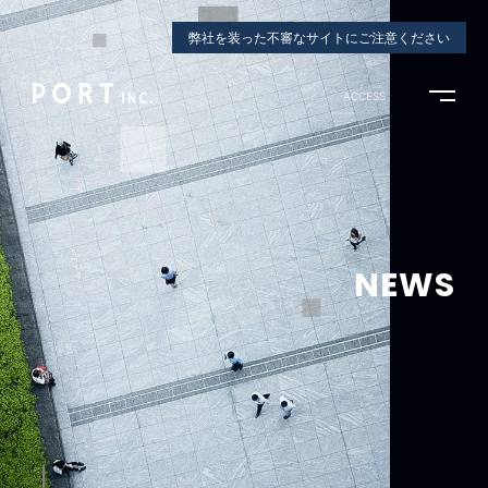
弊社を装った不審なサイトにご注意ください
ACCESS
NEWS