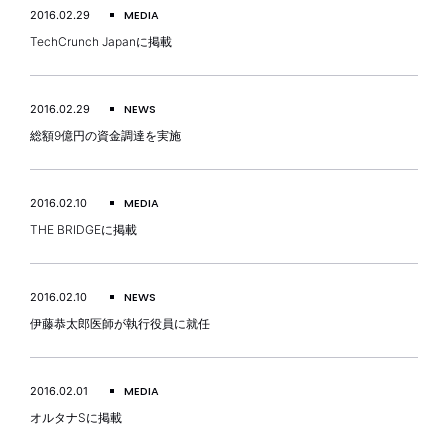
MEDIA
2016.02.29
TechCrunch Japanに掲載
NEWS
2016.02.29
総額9億円の資金調達を実施
MEDIA
2016.02.10
THE BRIDGEに掲載
NEWS
2016.02.10
伊藤恭太郎医師が執行役員に就任
MEDIA
2016.02.01
オルタナSに掲載