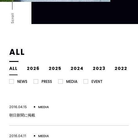
Scroll
ALL
ALL
2026
2025
2024
2023
2022
NEWS
PRESS
MEDIA
EVENT
MEDIA
2016.04.15
朝日新聞に掲載
MEDIA
2016.04.11