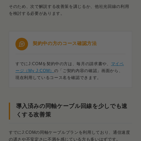
そのため、次で解説する改善策を講じるか、他社光回線の利用
を検討する必要があります。
契約中の方のコース確認方法
すでにJ:COMを契約中の方は、毎月の請求書や、
マイペ
ージ（My J:COM）
の「ご契約内容の確認」画面から、
現在利用しているコース名を確認できます。
導入済みの同軸ケーブル回線を少しでも速
くする改善策
すでにJ:COMの同軸ケーブルプランを利用しており、通信速度
の遅さや不安定さに不満を感じている方も多いはずです。