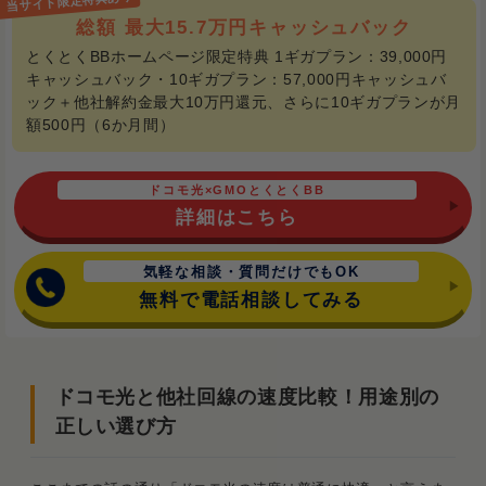
総額 最大15.7万円キャッシュバック
とくとくBBホームページ限定特典 1ギガプラン：39,000円
キャッシュバック・10ギガプラン：57,000円キャッシュバ
ック＋他社解約金最大10万円還元、さらに10ギガプランが月
額500円（6か月間）
ドコモ光×GMOとくとくBB
詳細はこちら
気軽な相談・質問だけでもOK
無料で電話相談してみる
ドコモ光と他社回線の速度比較！用途別の
正しい選び方