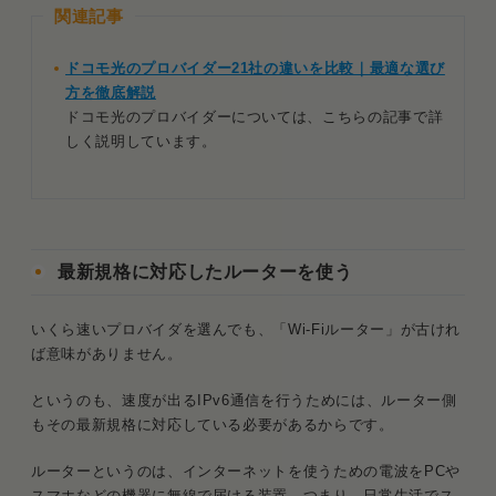
関連記事
ドコモ光のプロバイダー21社の違いを比較｜最適な選び
方を徹底解説
ドコモ光のプロバイダーについては、こちらの記事で詳
しく説明しています。
最新規格に対応したルーターを使う
いくら速いプロバイダを選んでも、「Wi-Fiルーター」が古けれ
ば意味がありません。
というのも、速度が出るIPv6通信を行うためには、ルーター側
もその最新規格に対応している必要があるからです。
ルーターというのは、インターネットを使うための電波をPCや
スマホなどの機器に無線で届ける装置。つまり、日常生活でス