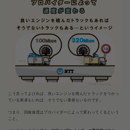
こう言ってよければ、良いエンジンを積んだトラックをつかっ
ている業者もいれば、そうでない業者もいるのです。
つまり、回線速度はプロバイダーによって変わってくるという
こと。