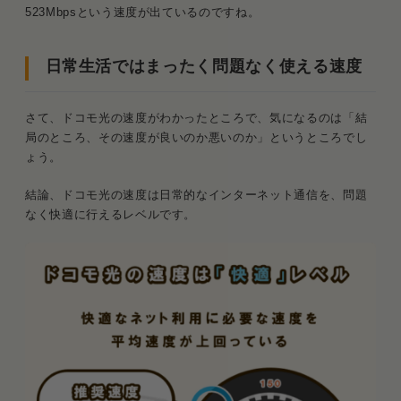
523Mbpsという速度が出ているのですね。
日常生活ではまったく問題なく使える速度
さて、ドコモ光の速度がわかったところで、気になるのは「結
局のところ、その速度が良いのか悪いのか」というところでし
ょう。
結論、ドコモ光の速度は日常的なインターネット通信を、問題
なく快適に行えるレベルです。