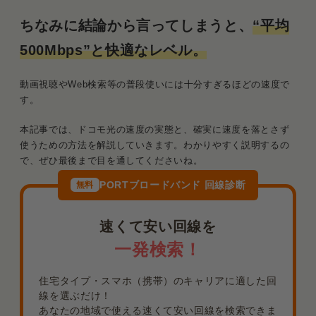
ちなみに結論から言ってしまうと、
“平均
500Mbps”と快適なレベル。
動画視聴やWeb検索等の普段使いには十分すぎるほどの速度で
す。
本記事では、ドコモ光の速度の実態と、確実に速度を落とさず
使うための方法を解説していきます。わかりやすく説明するの
で、ぜひ最後まで目を通してくださいね。
PORTブロードバンド 回線診断
無料
速くて安い回線を
一発検索！
住宅タイプ・スマホ（携帯）のキャリアに適した回
線を選ぶだけ！
あなたの地域で使える速くて安い回線を検索できま