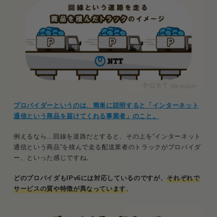
プロバイダーというのは、簡単に説明すると「インターネット
通信という商品を届けてくれる事業者」のこと。
例えるなら…回線を道路だとすると、その上を“インターネット
通信という商品”を積んで走る配送業者のトラックがプロバイダ
ー、といった感じですね。
どのプロバイダもIPv6には対応しているのですが、
それぞれで
サービスの質や特徴が異なっています
。