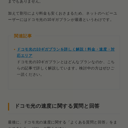
までもありません。
加えて割引により料金も安くおさまるため、ネットのヘビーユ
ーザーにはドコモ光の10ギガプランが最適というわけです。
関連記事
ドコモ光の10ギガプランを詳しく解説！料金・速度・対
応エリア
ドコモ光の10ギガプランとはどんなプランなのか、こち
らの記事で詳しく解説しています。検討中の方はぜひご
一読ください。
ドコモ光の速度に関する質問と回答
最後に、ドコモ光の速度に関する「よくある質問と回答」をま