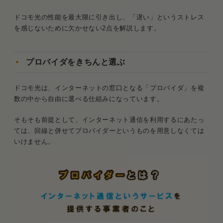
ドコモ光の性能を最大限に引き出し、「遅い」というストレス
を感じないために欠かせない2点を解説します。
プロバイダをきちんと選ぶ
ドコモ光は、インターネットの窓口となる「プロバイダ」を複
数の中から自由に選べる仕組みになっています。
そもそも前提として、インターネット通信を利用するにあたっ
ては、回線と併せてプロバイダーというものを用意しなくては
いけません。