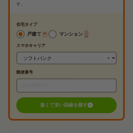
す。
住宅タイプ
戸建て
マンション
スマホ
キャリア
郵便番号
速くて安い回線を探す