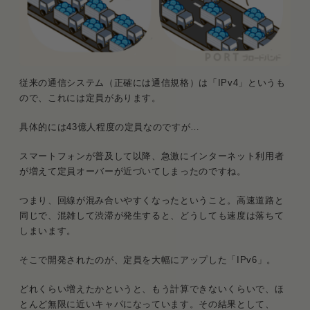
従来の通信システム（正確には通信規格）は「IPv4」というも
ので、これには定員があります。
具体的には43億人程度の定員なのですが…
スマートフォンが普及して以降、急激にインターネット利用者
が増えて定員オーバーが近づいてしまったのですね。
つまり、回線が混み合いやすくなったということ。高速道路と
同じで、混雑して渋滞が発生すると、どうしても速度は落ちて
しまいます。
そこで開発されたのが、定員を大幅にアップした「IPv6」。
どれくらい増えたかというと、もう計算できないくらいで、ほ
とんど無限に近いキャパになっています。その結果として、