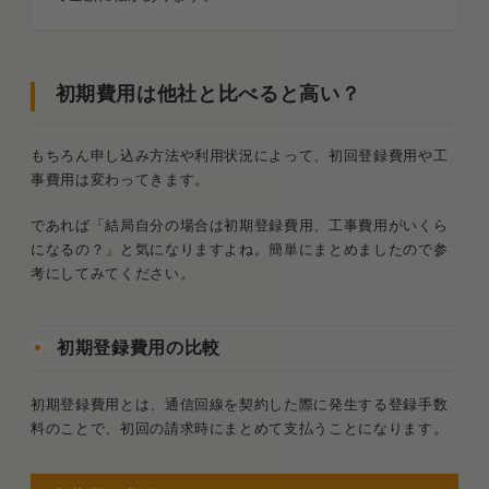
初期費用は他社と比べると高い？
もちろん申し込み方法や利用状況によって、初回登録費用や工
事費用は変わってきます。
であれば「結局自分の場合は初期登録費用、工事費用がいくら
になるの？」と気になりますよね。簡単にまとめましたので参
考にしてみてください。
初期登録費用の比較
初期登録費用とは、通信回線を契約した際に発生する登録手数
料のことで、初回の請求時にまとめて支払うことになります。