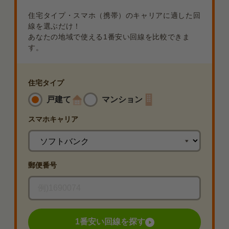
住宅タイプ・スマホ（携帯）のキャリアに適した回
線を選ぶだけ！
あなたの地域で使える1番安い回線を比較できま
す。
住宅タイプ
戸建て
マンション
スマホ
キャリア
郵便番号
1番安い回線を探す