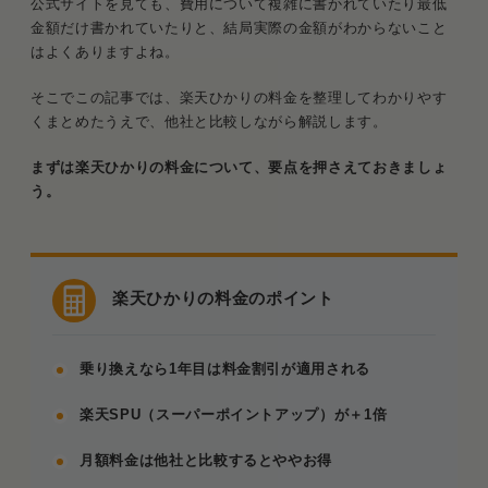
公式サイトを見ても、費用について複雑に書かれていたり最低
金額だけ書かれていたりと、結局実際の金額がわからないこと
はよくありますよね。
そこでこの記事では、楽天ひかりの料金を整理してわかりやす
くまとめたうえで、他社と比較しながら解説します。
まずは楽天ひかりの料金について、要点を押さえておきましょ
う。
楽天ひかりの料金のポイント
乗り換えなら1年目は料金割引が適用される
楽天SPU（スーパーポイントアップ）が＋1倍
月額料金は他社と比較するとややお得