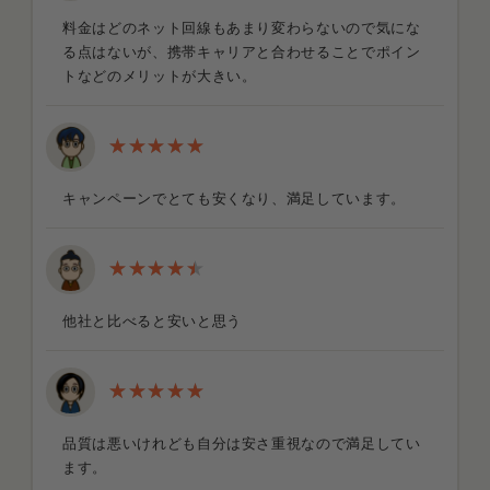
料金はどのネット回線もあまり変わらないので気にな
る点はないが、携帯キャリアと合わせることでポイン
トなどのメリットが大きい。
キャンペーンでとても安くなり、満足しています。
他社と比べると安いと思う
品質は悪いけれども自分は安さ重視なので満足してい
ます。