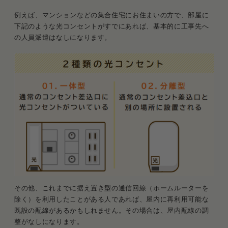
例えば、マンションなどの集合住宅にお住まいの方で、部屋に
下記のような光コンセントがすでにあれば、基本的に工事先へ
の人員派遣はなしになります。
その他、これまでに据え置き型の通信回線（ホームルーターを
除く）を利用したことがある人であれば、屋内に再利用可能な
既設の配線があるかもしれません。その場合は、屋内配線の調
整がなしになります。