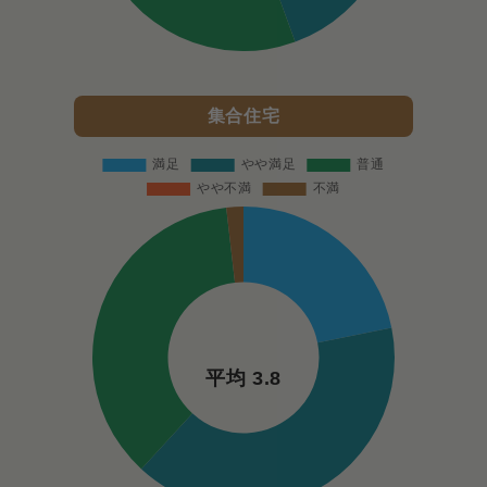
集合住宅
平均 3.8