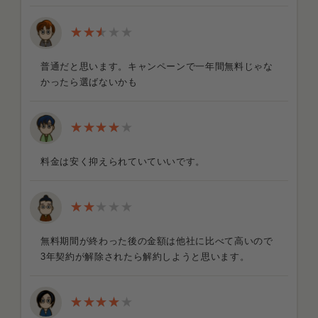
普通だと思います。キャンペーンで一年間無料じゃな
かったら選ばないかも
料金は安く抑えられていていいです。
無料期間が終わった後の金額は他社に比べて高いので
3年契約が解除されたら解約しようと思います。