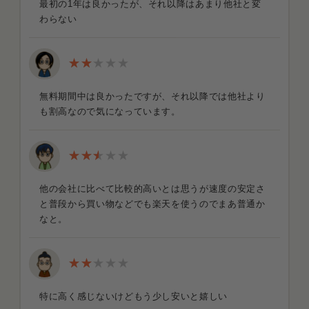
最初の1年は良かったが、それ以降はあまり他社と変
わらない
無料期間中は良かったですが、それ以降では他社より
も割高なので気になっています。
他の会社に比べて比較的高いとは思うが速度の安定さ
と普段から買い物などでも楽天を使うのでまあ普通か
なと。
特に高く感じないけどもう少し安いと嬉しい