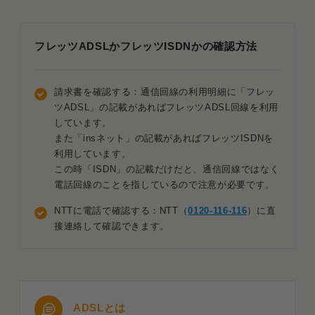
フレッツADSLかフレッツISDNかの確認方法
請求書を確認する：通信回線の利用明細に「フレッ
ツADSL」の記載があればフレッツADSL回線を利用
しています。
また「insネット」の記載があればフレッツISDNを
利用しています。
この時「ISDN」の記載だけだと、通信回線ではなく
電話回線のことを指しているので注意が必要です。
NTTに電話で確認する：NTT（
0120-116-116
）に直
接連絡して確認できます。
ADSLとは