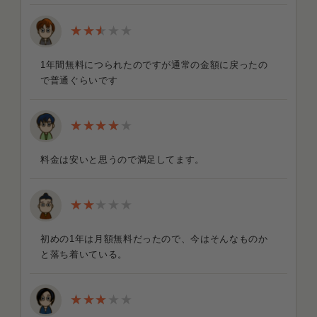
1年間無料につられたのですが通常の金額に戻ったの
で普通ぐらいです
料金は安いと思うので満足してます。
初めの1年は月額無料だったので、今はそんなものか
と落ち着いている。