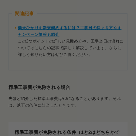
関連記事
楽天ひかりを新規契約するには？工事日の決まり方やキ
ャンペーン情報も紹介
この2つポイントの詳しい見極め方や、工事当日の流れに
ついてはこちらの記事で詳しく解説しています。さらに
詳しく知りたい方はぜひご覧ください。
標準工事費が免除される場合
先ほど紹介した標準工事費は¥0になることがあります。それ
は、以下の条件に該当したときです。
標準工事費が免除される条件（1と2はどちらかで