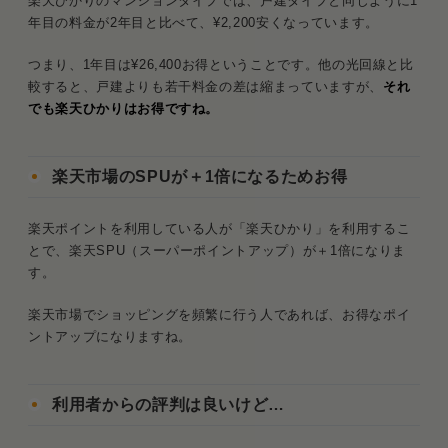
楽天ひかりのマンションタイプでは、戸建タイプと同じように1
年目の料金が2年目と比べて、¥2,200安くなっています。
つまり、1年目は¥26,400お得ということです。他の光回線と比
較すると、戸建よりも若干料金の差は縮まっていますが、
それ
でも楽天ひかりはお得ですね。
楽天市場のSPUが＋1倍になるためお得
楽天ポイントを利用している人が「楽天ひかり」を利用するこ
とで、楽天SPU（スーパーポイントアップ）が＋1倍になりま
す。
楽天市場でショッピングを頻繁に行う人であれば、お得なポイ
ントアップになりますね。
利用者からの評判は良いけど…