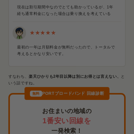
現在は割引期間中なのでとても助かっているが、1年
経ち通常料金になった場合は乗り換えを考えている
最初の一年は月額料金が無料だったので、トータルで
考えるとかなり安いです。
すなわち、
楽天ひかりも2年目以降は別にお得とは言えない、
と
いう話ですね。
PORTブロードバンド 回線診断
無料
お住まいの地域の
1番安い回線を
一発検索！