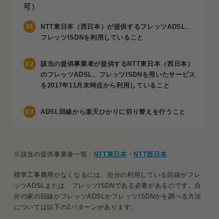
可）
NTT東日本（西日本）が提供するフレッツADSL、
フレッツISDNを利用していること
該当の提供事業者が提供するNTT東日本（西日本）
のフレッツADSL、フレッツISDNを用いたサービス
を2017年11月末時点から利用していること
ADSL回線から楽天ひかりに切り替えを行うこと
※該当の提供事業者一覧：
NTT東日本
・
NTT西日本
標準工事費用がなくなるには、自分の利用している回線がフレ
ッツADSLまたは、フレッツISDNである必要があるのです。自
分の家の回線がフレッツADSLかフレッツISDNかを調べる方法
については以下の2パターンがあります。