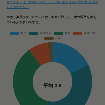
当サイトでは、独自アンケートにより“楽天ひかりの評判”を調査
したのですが…
やはり楽天ひかりについては、料金に対して一定の満足を覚え
ている人が多いですね。
平均 3.6