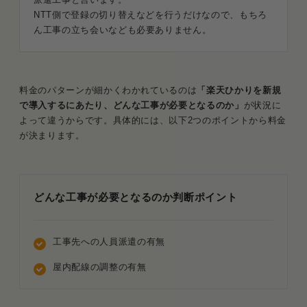
NTT側で登録の切り替えなどを行うだけなので、もちろ
ん工事の立ち会いなども必要ありません。
料金のパターンが細かくわかれているのは
「楽天ひかりを新規
で導入するにあたり、どんな工事が必要となるのか」
が状況に
よって違うからです。具体的には、以下2つのポイントから料金
が決まります。
どんな工事が必要となるのか判断ポイント
工事先への人員派遣の有無
屋内配線の調整の有無