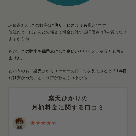
評価点3.6…この数字は
“他サービスよりも高い”
です。
他社だと、ほとんどの場合で料金に対する評価点は3未満になり
ますからね。
ただ、この数字を鵜呑みにして良いかというと、そうとも言え
ません。
というのも、楽天ひかりユーザーの口コミを見てみると
「1年目
だけ安かった」
という声が散見されるから。
楽天ひかりの
月額料金に関する口コミ