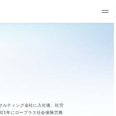
コンサルティング会社に入社後、社労
021年にロープラス社会保険労務