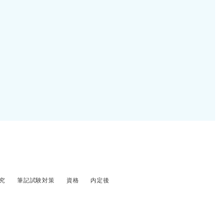
究
筆記試験対策
資格
内定後