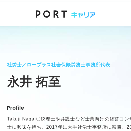
社労士／ロープラス社会保険労務士事務所代表
永井 拓至
Profile
Takuji Nagai〇税理士や弁護士など士業向けの経営
士に興味を持ち、2017年に大手社労士事務所に転職。2