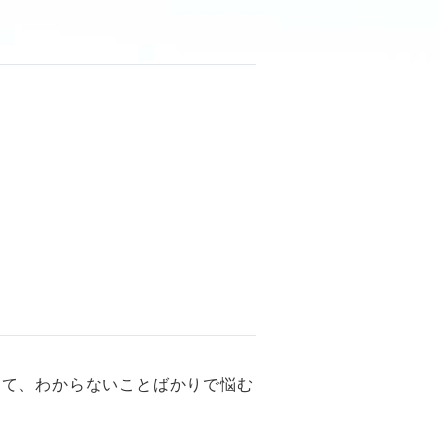
って、わからないことばかりで悩む