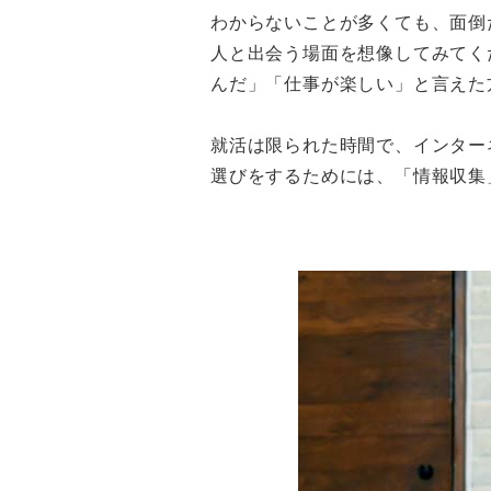
わからないことが多くても、面倒
人と出会う場面を想像してみてく
んだ」「仕事が楽しい」と言えた
就活は限られた時間で、インター
選びをするためには、「情報収集