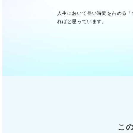
人生において長い時間を占める「
ればと思っています。
こ