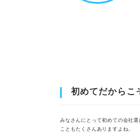
初めてだからこ
みなさんにとって初めての会社選
こともたくさんありますよね。