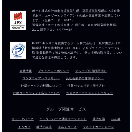
会社情報
プライバシーポリシー
グループ会員利用規約
コンプライアンスポリシー
反社会的勢力排除ポリシー
外部サービスの利用について
情報セキュリティ基本方針
行動ターゲティング広告について
カスタマーハラスメントポリシー