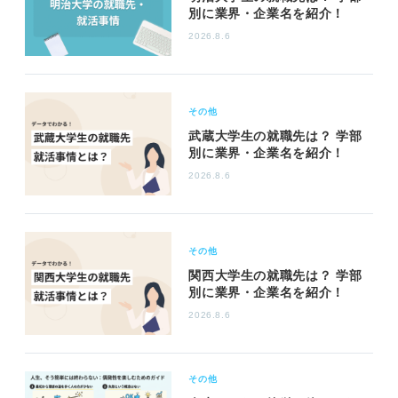
別に業界・企業名を紹介！
2026.8.6
その他
武蔵大学生の就職先は？ 学部
別に業界・企業名を紹介！
2026.8.6
その他
関西大学生の就職先は？ 学部
別に業界・企業名を紹介！
2026.8.6
その他