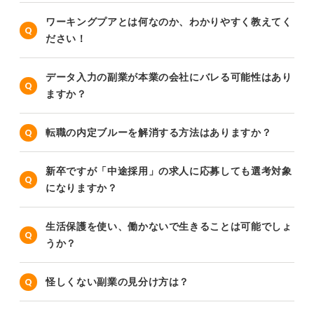
ワーキングプアとは何なのか、わかりやすく教えてく
ださい！
データ入力の副業が本業の会社にバレる可能性はあり
ますか？
転職の内定ブルーを解消する方法はありますか？
新卒ですが「中途採用」の求人に応募しても選考対象
になりますか？
生活保護を使い、働かないで生きることは可能でしょ
うか？
怪しくない副業の見分け方は？