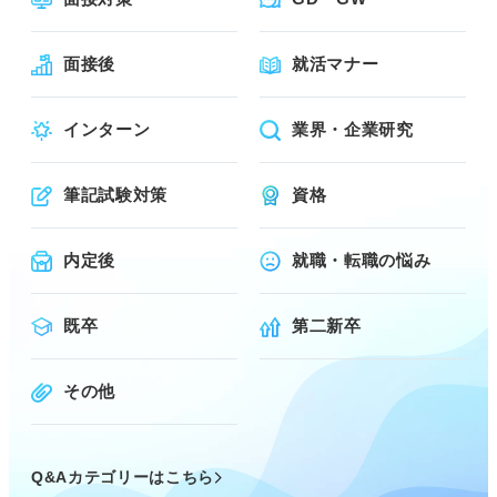
面接後
就活マナー
インターン
業界・企業研究
筆記試験対策
資格
内定後
就職・転職の悩み
既卒
第二新卒
その他
Q&Aカテゴリーはこちら