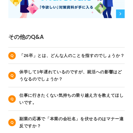
その他のQ&A
「26卒」とは、どんな人のことを指すのでしょうか？
休学して1年遅れているのですが、就活への影響はど
うなるのでしょうか？
仕事に行きたくない気持ちの乗り越え方を教えてほし
いです。
副業の応募で「本業の会社名」を伏せるのはマナー違
反ですか？