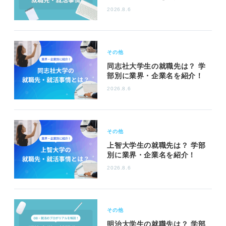
2026.8.6
その他
同志社大学生の就職先は？ 学
部別に業界・企業名を紹介！
2026.8.6
その他
上智大学生の就職先は？ 学部
別に業界・企業名を紹介！
2026.8.6
その他
明治大学生の就職先は？ 学部