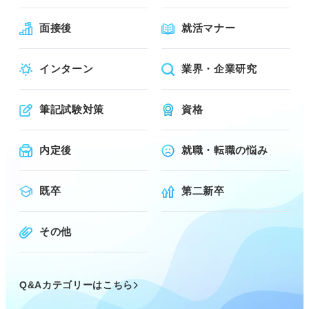
面接後
就活マナー
インターン
業界・企業研究
筆記試験対策
資格
内定後
就職・転職の悩み
既卒
第二新卒
その他
Q&Aカテゴリーはこちら