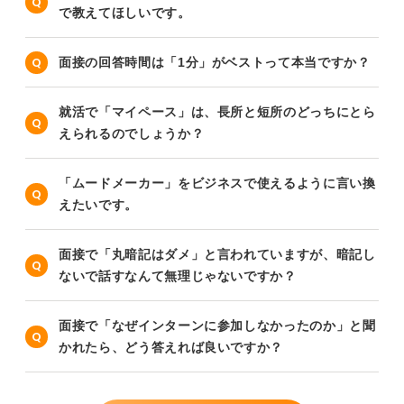
で教えてほしいです。
面接の回答時間は「1分」がベストって本当ですか？
就活で「マイペース」は、長所と短所のどっちにとら
えられるのでしょうか？
「ムードメーカー」をビジネスで使えるように言い換
えたいです。
面接で「丸暗記はダメ」と言われていますが、暗記し
ないで話すなんて無理じゃないですか？
面接で「なぜインターンに参加しなかったのか」と聞
かれたら、どう答えれば良いですか？