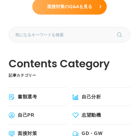
面接対策のQ&Aを見る
記事カテゴリー
書類選考
自己分析
自己PR
志望動機
面接対策
GD・GW