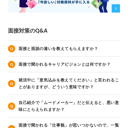
面接対策のQ&A
面接と面談の違いを教えてもらえますか？
面接で聞かれるキャリアビジョンとは何ですか？
就活中に「意気込みを教えてください」と言われるこ
とがありますが、どういう意味ですか？
自己紹介で「ムードメーカー」だと伝えると、悪い意
味にとらえられますか？
面接で聞かれる「仕事観」が思いつかないので、一覧