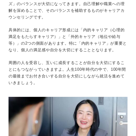
ズ」のバランスが大切になってきます。自己理解や職業への理
解を深めることで、そのバランスを補助するものがキャリアカ
ウンセリングです。
具体的には、個人のキャリア形成には「内的キャリア（心理的
満足をもたらすキャリア）」と「外的キャリア（地位や給与
等）」の2つの側面があります。特に「内的キャリア」が重要と
なり、個人の満足感や自分を大切にすることとなります。
周囲の人を受容し、互いに成長することが自分を大切にするこ
とにもつながっていきますよ。人生100年時代の中で、100年間
の最後までお付き合いする自分を大切にしながら就活を進めて
いきましょう。