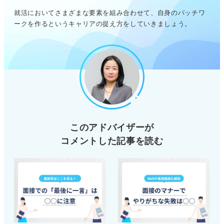
就活においてさまざまな要素を組み合わせて、自身のパッチワ
ークを作るというキャリアの捉え方をしていきましょう。
このアドバイザーが
コメントした記事を読む