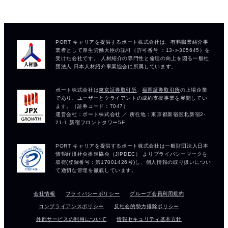
会社情報
プライバシーポリシー
グループ会員利用規約
コンプライアンスポリシー
反社会的勢力排除ポリシー
外部サービスの利用について
情報セキュリティ基本方針