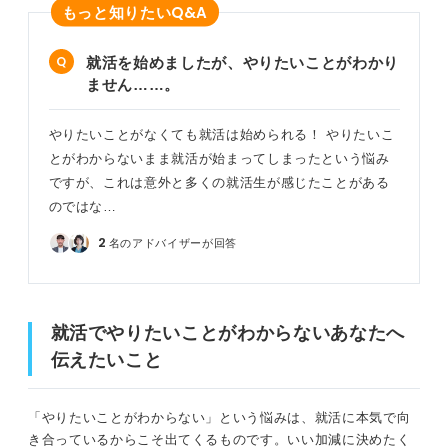
Q&A
もっと知りたい
就活を始めましたが、やりたいことがわかり
ません……。
やりたいことがなくても就活は始められる！ やりたいこ
とがわからないまま就活が始まってしまったという悩み
ですが、これは意外と多くの就活生が感じたことがある
のではな…
2
名のアドバイザーが回答
就活でやりたいことがわからないあなたへ
伝えたいこと
「やりたいことがわからない」という悩みは、就活に本気で向
き合っているからこそ出てくるものです。いい加減に決めたく