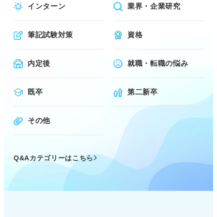
インターン
業界・企業研究
筆記試験対策
資格
内定後
就職・転職の悩み
既卒
第二新卒
その他
Q&Aカテゴリーはこちら