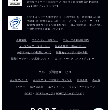
会社情報
プライバシーポリシー
グループ会員利用規約
コンプライアンスポリシー
反社会的勢力排除ポリシー
外部サービスの利用について
情報セキュリティ基本方針
行動ターゲティング広告について
カスタマーハラスメントポリシー