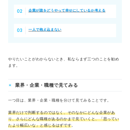
企業が誰をどうやって幸せにしているか考える
一人で抱え込まない
やりたいことがわからないとき、私ならまず三つのことを勧め
ます。
業界・企業・職種で見てみる
一つ目は、業界・企業・職種を分けて見てみることです。
業界だけで判断するのではなく、そのなかにどんな企業があ
り、さらにどんな職種があるのかまで見ていくと、「思ってい
たより幅広いな」と感じるはずです
。