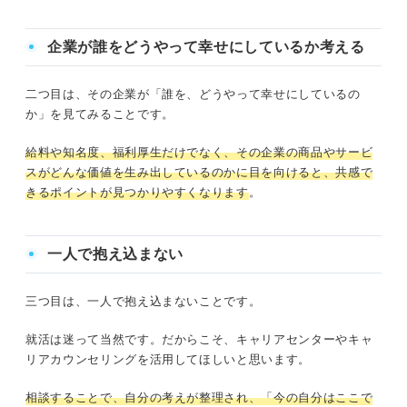
企業が誰をどうやって幸せにしているか考える
二つ目は、その企業が「誰を、どうやって幸せにしているの
か」を見てみることです。
給料や知名度、福利厚生だけでなく、その企業の商品やサービ
スがどんな価値を生み出しているのかに目を向けると、共感で
きるポイントが見つかりやすくなります
。
一人で抱え込まない
三つ目は、一人で抱え込まないことです。
就活は迷って当然です。だからこそ、キャリアセンターやキャ
リアカウンセリングを活用してほしいと思います。
相談することで、自分の考えが整理され、「今の自分はここで