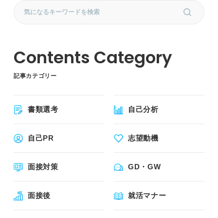
記事カテゴリー
書類選考
自己分析
自己PR
志望動機
面接対策
GD・GW
面接後
就活マナー