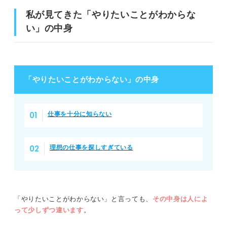
私が見てきた「やりたいことがわからな
い」の中身
「やりたいことがわからない」の中身
仕事を十分に知らない
理想の仕事を探しすぎている
「やりたいことがわからない」と言っても、
その中身は人によ
って少しずつ違います
。