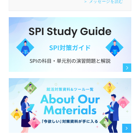
＞ メッセージを読む