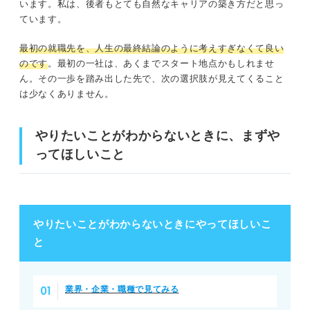
います。私は、後者もとても自然なキャリアの築き方だと思っ
ています。
最初の就職先を、人生の最終結論のように考えすぎなくて良い
のです
。最初の一社は、あくまでスタート地点かもしれませ
ん。その一歩を踏み出した先で、次の選択肢が見えてくること
は少なくありません。
やりたいことがわからないときに、まずや
ってほしいこと
やりたいことがわからないときにやってほしいこ
と
業界・企業・職種で見てみる