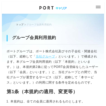
トップ
グループ会員利用規約
グループ会員利用規約
ポートグループは、ポート株式会社及びその子会社・関連会社
（以下、総称して「
当社グループ
」といいます。）で構成され
ます。本グループ会員利用規約（以下「本規約」といいま
す。）は、本規約第2条に従ってPORT会員登録をしたユーザー
（以下「会員」といいます。）と、当社グループとの間で、当
社グループが運営するサービス（以下、総称して「本サービ
ス」といいます。）の利用に関する条件を定めるものです。
第1条（本規約の適用、変更等）
本規約は、全ての会員に適用されるものとします。