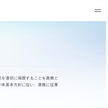
産を適切に保護することを責務と
が本基本方針に従い、業務に従事