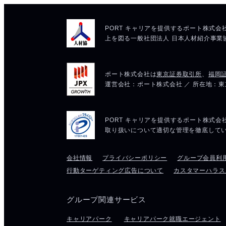
会社情報
プライバシーポリシー
グループ会員利
行動ターゲティング広告について
カスタマーハラス