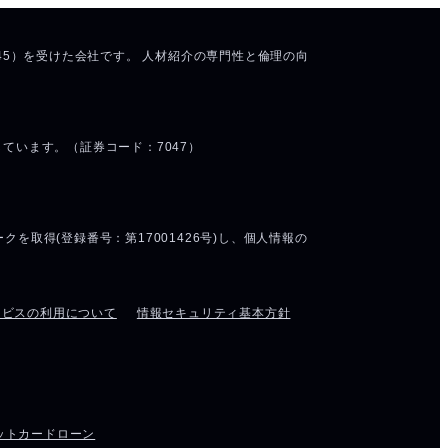
ービスの利用について
情報セキュリティ基本方針