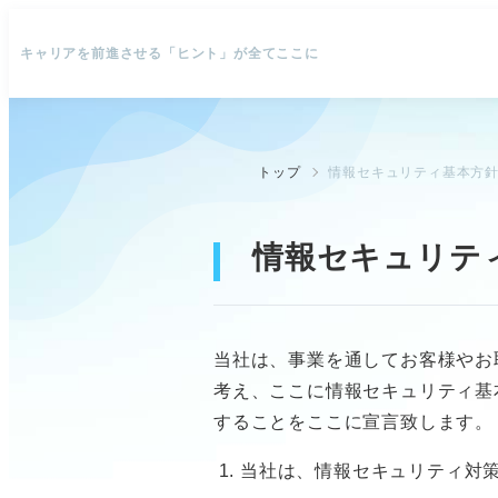
キャリアを前進させる「ヒント」が全てここに
トップ
情報セキュリティ基本方
情報セキュリテ
当社は、事業を通してお客様やお
考え、ここに情報セキュリティ基
することをここに宣言致します。
当社は、情報セキュリティ対