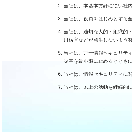
当社は、本基本方針に従い社
当社は、役員をはじめとする
当社は、適切な人的・組織的
用妨害などが発生しないよう
当社は、万一情報セキュリテ
被害を最小限に止めるととも
当社は、情報セキュリティに
当社は、以上の活動を継続的