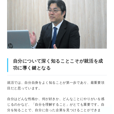
自分について深く知ることこそが就活を成
功に導く鍵となる
就活では、自分自身をよく知ることが第一歩であり、最重要項
目だと思っています。
自分はどんな性格か、何が好きか、どんなことにやりがいを感
じるのかなど、「自分を理解すること」がとても重要です。自
分を知ることで、自分に合った企業を見つけることができま