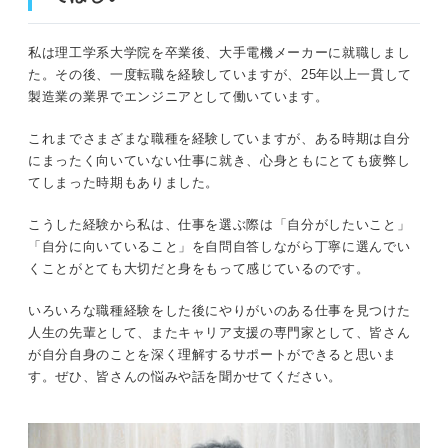
私は理工学系大学院を卒業後、大手電機メーカーに就職しまし
た。その後、一度転職を経験していますが、25年以上一貫して
製造業の業界でエンジニアとして働いています。
これまでさまざまな職種を経験していますが、ある時期は自分
にまったく向いていない仕事に就き、心身ともにとても疲弊し
てしまった時期もありました。
こうした経験から私は、仕事を選ぶ際は「自分がしたいこと」
「自分に向いていること」を自問自答しながら丁寧に選んでい
くことがとても大切だと身をもって感じているのです。
いろいろな職種経験をした後にやりがいのある仕事を見つけた
人生の先輩として、またキャリア支援の専門家として、皆さん
が自分自身のことを深く理解するサポートができると思いま
す。ぜひ、皆さんの悩みや話を聞かせてください。