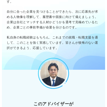
す。
自分に合った企業を見つけることができたら、次に応募先が求
める人物像を理解して、履歴書や面接に向けて備えましょう。
企業は自社とマッチする人材かどうかを選考で見極めているた
め、企業ごとの事前準備が命運を分けるのです。
私自身の転職経験はもちろん、これまでの就職・転職支援を通
して、このことを強く実感しています。皆さんが後悔のない選
択ができるよう、応援しています。
このアドバイザーが