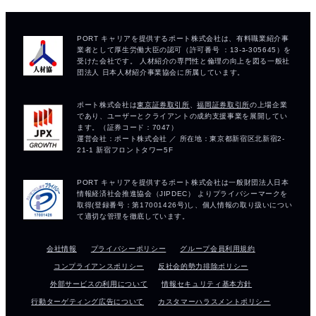
会社情報
プライバシーポリシー
グループ会員利用規約
コンプライアンスポリシー
反社会的勢力排除ポリシー
外部サービスの利用について
情報セキュリティ基本方針
行動ターゲティング広告について
カスタマーハラスメントポリシー