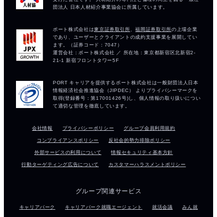
会社情報
プライバシーポリシー
グループ会員利用規約
コンプライアンスポリシー
反社会的勢力排除ポリシー
外部サービスの利用について
情報セキュリティ基本方針
行動ターゲティング広告について
カスタマーハラスメントポリシー