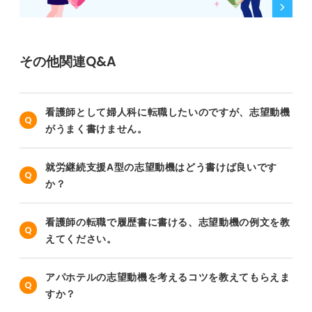
その他関連Q&A
看護師として婦人科に転職したいのですが、志望動機
がうまく書けません。
就労継続支援A型の志望動機はどう書けば良いです
か？
看護師の転職で履歴書に書ける、志望動機の例文を教
えてください。
アパホテルの志望動機を考えるコツを教えてもらえま
すか？