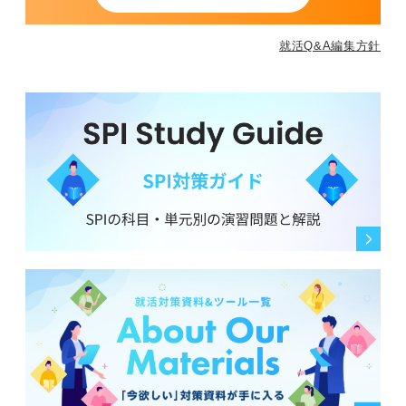
就活Q&A編集方針