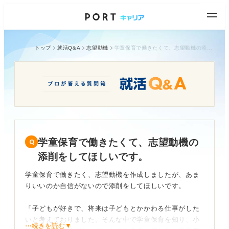
トップ
就活Q&A
志望動機
学童保育で働きたくて、志望動機の添削をしてほしいです。
学童保育で働きたくて、志望動機の
添削をしてほしいです。
学童保育で働きたく、志望動機を作成しましたが、あま
りいいのか自信がないので添削をしてほしいです。
「子どもが好きで、将来は子どもとかかわる仕事がした
いと考えておりました。そんな中で学童保育を知り、小
⋯続きを読む▼