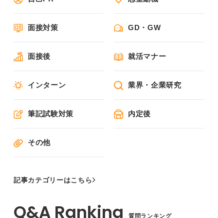
面接対策
GD・GW
面接後
就活マナー
インターン
業界・企業研究
筆記試験対策
内定後
その他
記事カテゴリーはこちら
質問ランキング