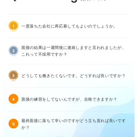
1
一度落ちた会社に再応募してもよいのでしょうか。
面接の結果は一週間後に連絡しますと言われましたが、
2
これって不採用ですか？
3
どうしても働きたくないです。どうすれば良いですか？
4
面接の練習をしてないんですが、合格できますか？
最終面接に落ちて辛いのですがどう立ち直れば良いです
5
か？