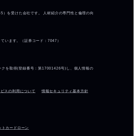
ービスの利用について
情報セキュリティ基本方針