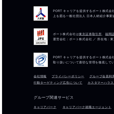
会社情報
プライバシーポリシー
グループ会員利
行動ターゲティング広告について
カスタマーハラス