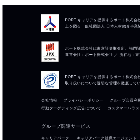
会社情報
プライバシーポリシー
グループ会員利
行動ターゲティング広告について
カスタマーハラス