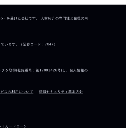
ービスの利用について
情報セキュリティ基本方針