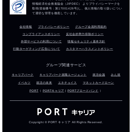
会社情報
プライバシーポリシー
グループ会員利用規約
コンプライアンスポリシー
反社会的勢力排除ポリシー
外部サービスの利用について
情報セキュリティ基本方針
行動ターゲティング広告について
カスタマーハラスメントポリシー