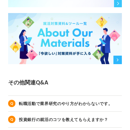
その他関連Q&A
転職活動で業界研究のやり方がわからないです。
投資銀行の就活のコツを教えてもらえますか？