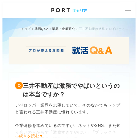
トップ
就活Q&A
業界・企業研究
三井不動産は激務でやばいというのは本当ですか？
三井不動産は激務でやばいというの
は本当ですか？
デベロッパー業界を志望していて、そのなかでもトップ
と言われる三井不動産に憧れています。
企業研修を進めているのですが、ネットやSNS、また知
り合いの人からで「激務すぎてやばい」「ブラック企
⋯続きを読む▼