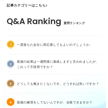
記事カテゴリーはこちら
質問ランキング
1
一度落ちた会社に再応募してもよいのでしょうか。
面接の結果は一週間後に連絡しますと言われましたが、
2
これって不採用ですか？
3
どうしても働きたくないです。どうすれば良いですか？
4
面接の練習をしてないんですが、合格できますか？