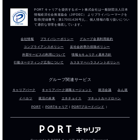
会社情報
プライバシーポリシー
グループ会員利用規約
コンプライアンスポリシー
反社会的勢力排除ポリシー
外部サービスの利用について
情報セキュリティ基本方針
行動ターゲティング広告について
カスタマーハラスメントポリシー