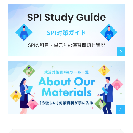
えずに自分の好きなことを伝えられるでしょうか？ アド
バイスをお願いします。