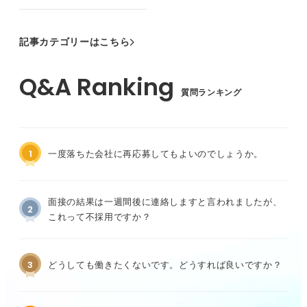
記事カテゴリーはこちら
質問ランキング
1
一度落ちた会社に再応募してもよいのでしょうか。
面接の結果は一週間後に連絡しますと言われましたが、
2
これって不採用ですか？
3
どうしても働きたくないです。どうすれば良いですか？