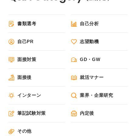
書類選考
自己分析
自己PR
志望動機
面接対策
GD・GW
面接後
就活マナー
インターン
業界・企業研究
筆記試験対策
内定後
その他