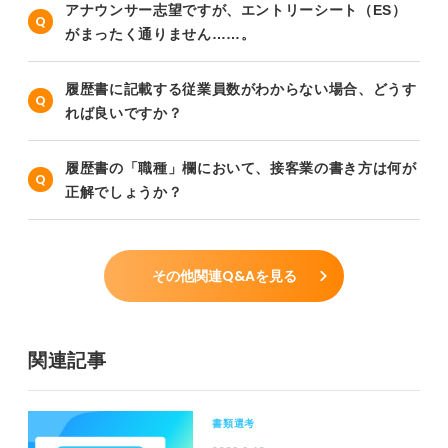
アナウンサー志望ですが、エントリーシート（ES）
がまったく通りません……。
履歴書に記載する従業員数がわからない場合、どうす
れば良いですか？
履歴書の「職種」欄において、接客業の書き方は何が
正解でしょうか？
その他関連Q&Aを見る
関連記事
書類選考