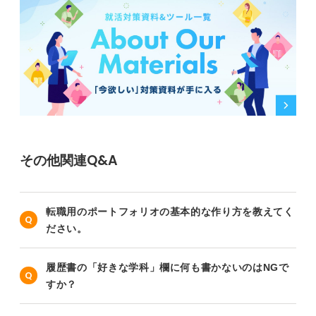
その他関連Q&A
転職用のポートフォリオの基本的な作り方を教えてく
ださい。
履歴書の「好きな学科」欄に何も書かないのはNGで
すか？