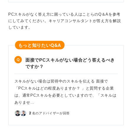
PCスキルがなく答え方に困っている人はことらのQ＆Aを参考
にしてみてください。キャリアコンサルタントが答え方を解説
しています。
Q&A
もっと知りたい
面接でPCスキルがない場合どう答えるべき
ですか？
スキルがない場合は習得中のスキルを伝える 面接で
「PCスキルはどの程度ありますか？ 」と質問する企業
は、通常PCスキルを必要としていますので、「スキルは
ありませ…
2
名のアドバイザーが回答