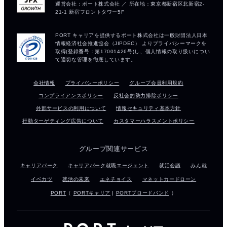
会社情報
プライバシーポリシー
グループ会員利用規約
コンプライアンスポリシー
反社会的勢力排除ポリシー
外部サービスの利用について
情報セキュリティ基本方針
行動ターゲティング広告について
カスタマーハラスメントポリシー