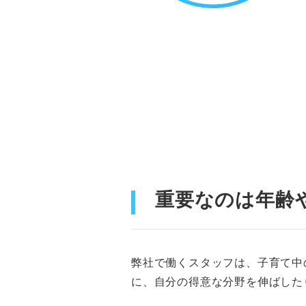
重要なのは年齢
弊社で働くスタッフは、子育て中
に、自分の得意な分野を伸ばした