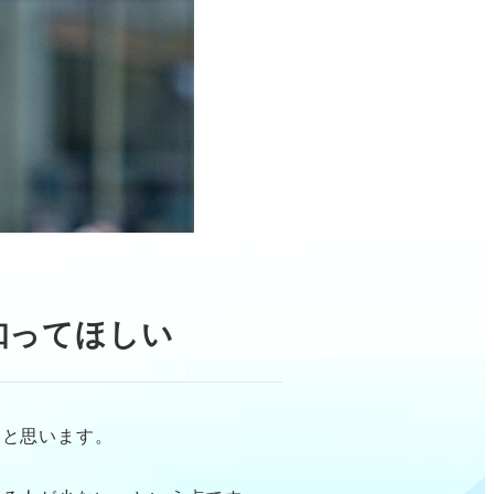
知ってほしい
いと思います。