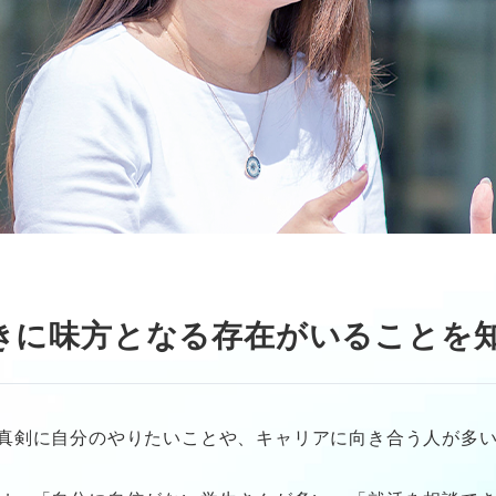
きに味方となる存在がいることを
真剣に自分のやりたいことや、キャリアに向き合う人が多