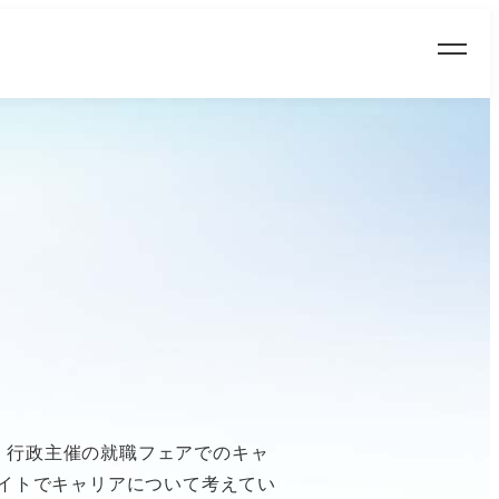
事
ア講座、行政主催の就職フェアでのキャ
イトでキャリアについて考えてい