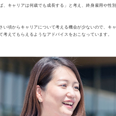
ば、キャリアは何歳でも成長する」と考え、終身雇用や性
さい頃からキャリアについて考える機会が少ないので、キ
て考えてもらえるようなアドバイスをおこなっています。