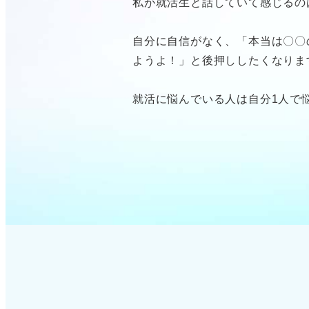
私が就活生と話していて感じるの
自分に自信がなく、「本当は〇〇
ようよ！」と後押ししたくなりま
就活に悩んでいる人は自分1人で