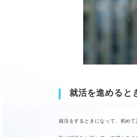
就活を進めると
就活をするときになって、初めて