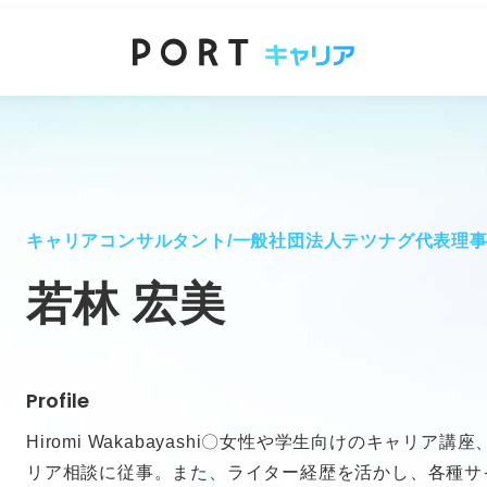
キャリアコンサルタント/一般社団法人テツナグ代表理
若林 宏美
Profile
Hiromi Wakabayashi〇女性や学生向けのキャリ
リア相談に従事。また、ライター経歴を活かし、各種サ