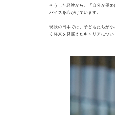
そうした経験から、「自分が望め
バイスを心がけています。
現状の日本では、子どもたちが小
く将来を見据えたキャリアについ