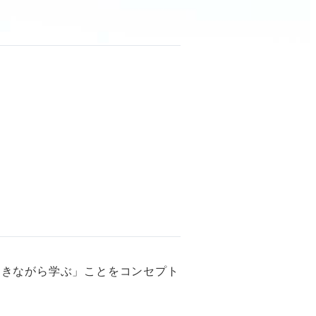
働きながら学ぶ」ことをコンセプト