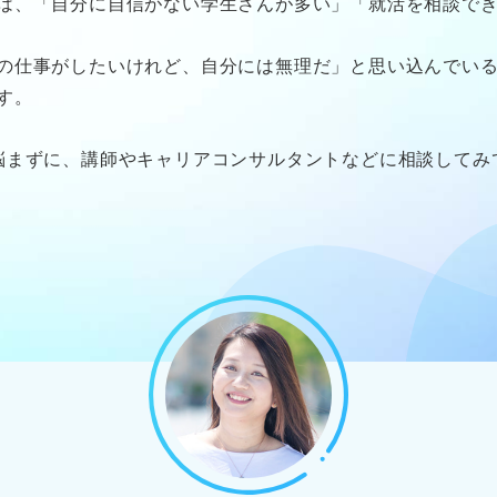
は、「自分に自信がない学生さんが多い」「就活を相談で
の仕事がしたいけれど、自分には無理だ」と思い込んでい
す。
悩まずに、講師やキャリアコンサルタントなどに相談してみ