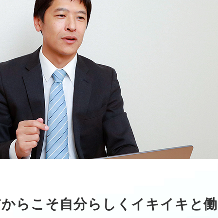
代だからこそ自分らしくイキイキと