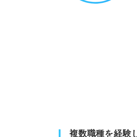
複数職種を経験