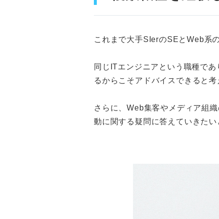
これまで大手SIerのSEとWe
同じITエンジニアという職種で
るからこそアドバイスできると考
さらに、Web集客やメディア組
動に関する疑問に答えていきたい