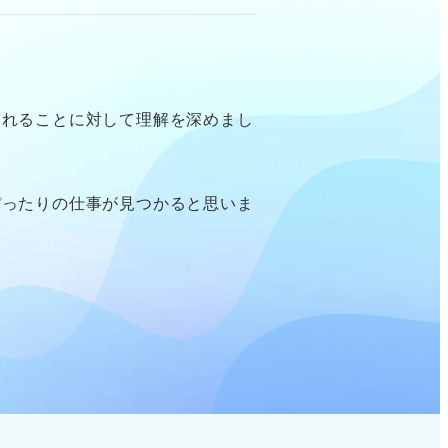
なれることに対して理解を深めまし
ぴったりの仕事が見つかると思いま