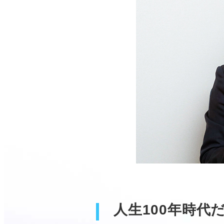
人生100年時