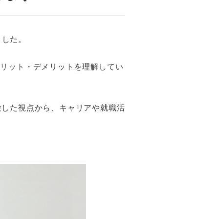
ました。
メリット・デメリットを理解してい
験した視点から、キャリアや就職活