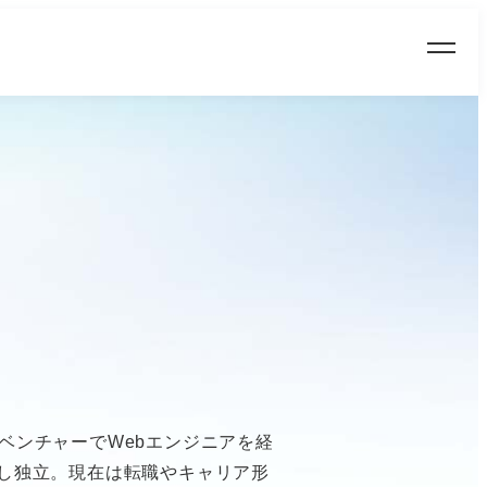
ア、メガベンチャーでWebエンジニアを経
し独立。現在は転職やキャリア形