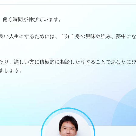
り、働く時間が伸びています。
良い人生にするためには、自分自身の興味や強み、夢中に
たり、詳しい方に積極的に相談したりすることであなたに
ましょう。