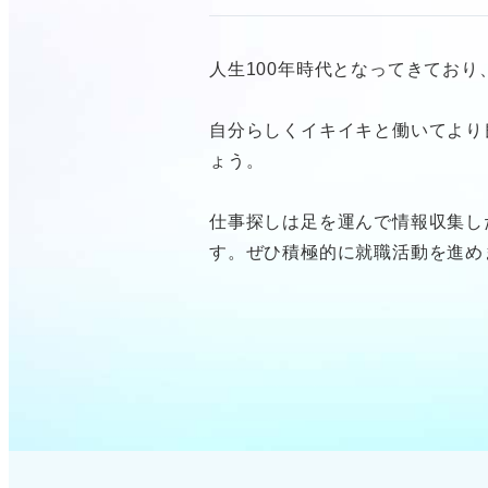
人生100年時代となってきてお
自分らしくイキイキと働いてより
ょう。
仕事探しは足を運んで情報収集し
す。ぜひ積極的に就職活動を進め