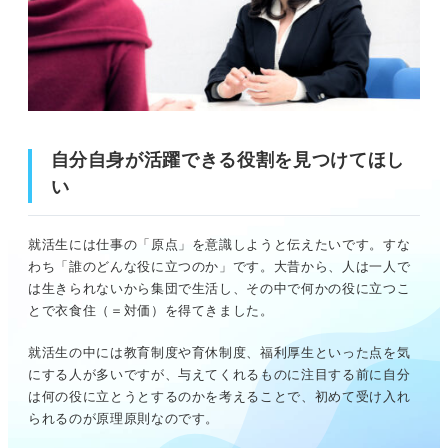
自分自身が活躍できる役割を見つけてほし
い
就活生には仕事の「原点」を意識しようと伝えたいです。すな
わち「誰のどんな役に立つのか」です。大昔から、人は一人で
は生きられないから集団で生活し、その中で何かの役に立つこ
とで衣食住（＝対価）を得てきました。
就活生の中には教育制度や育休制度、福利厚生といった点を気
にする人が多いですが、与えてくれるものに注目する前に自分
は何の役に立とうとするのかを考えることで、初めて受け入れ
られるのが原理原則なのです。