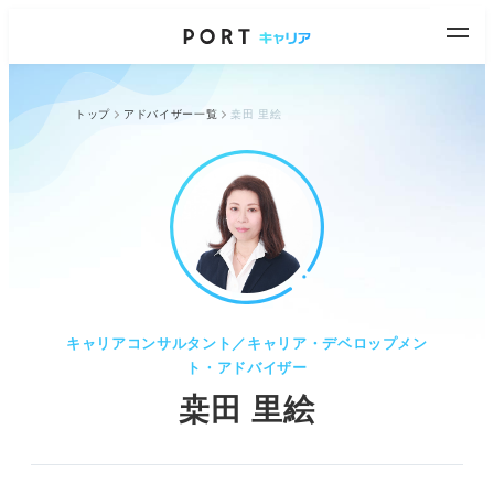
トップ
アドバイザー一覧
桒田 里絵
キャリアコンサルタント／キャリア・デベロップメン
ト・アドバイザー
桒田 里絵