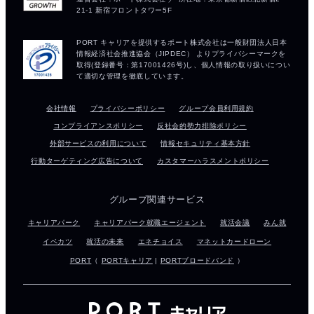
会社情報
プライバシーポリシー
グループ会員利用規約
コンプライアンスポリシー
反社会的勢力排除ポリシー
外部サービスの利用について
情報セキュリティ基本方針
行動ターゲティング広告について
カスタマーハラスメントポリシー