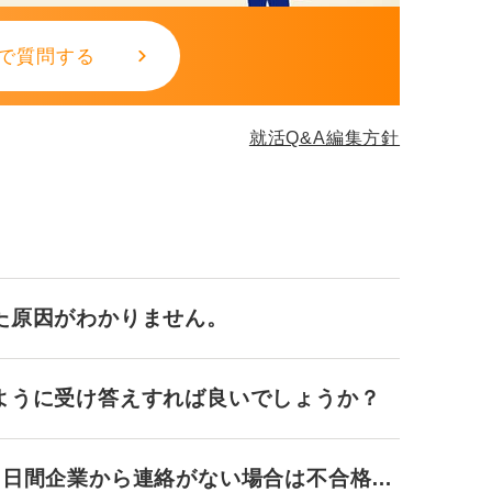
で質問する
就活Q&A編集方針
た原因がわかりません。
ように受け答えすれば良いでしょうか？
3日間企業から連絡がない場合は不合格で