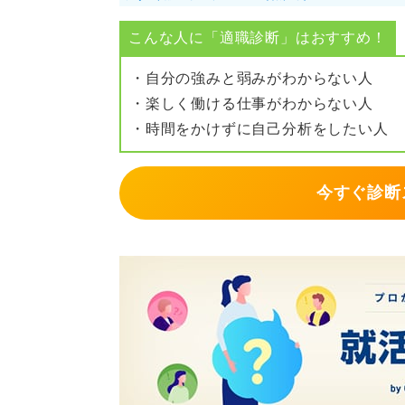
0
こんな人に「適職診断」はおすすめ！
・自分の強みと弱みがわからない人
・楽しく働ける仕事がわからない人
・時間をかけずに自己分析をしたい人
今すぐ診断