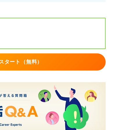
スタート（無料）