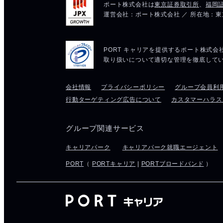
会社情報
プライバシーポリシー
グループ会員利
行動ターゲティング広告について
カスタマーハラス