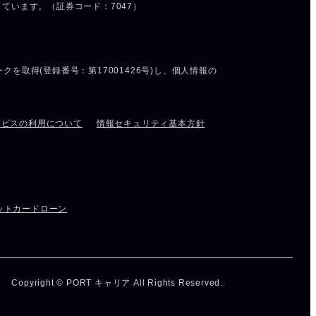
ービスの利用について
情報セキュリティ基本方針