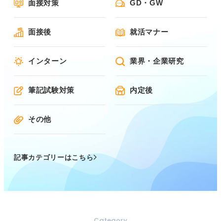
面接対策
GD・GW
面接後
就活マナー
インターン
業界・企業研究
筆記試験対策
内定後
その他
記事カテゴリーはこちら
Category