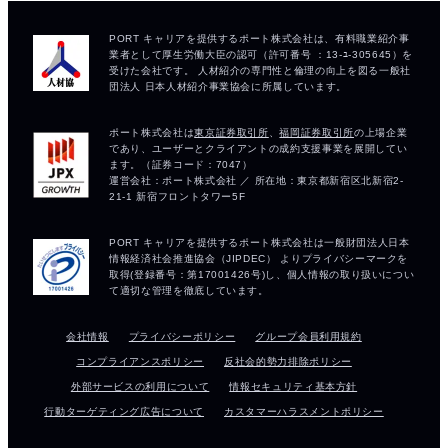
会社情報
プライバシーポリシー
グループ会員利用規約
コンプライアンスポリシー
反社会的勢力排除ポリシー
外部サービスの利用について
情報セキュリティ基本方針
行動ターゲティング広告について
カスタマーハラスメントポリシー