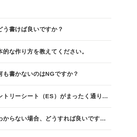
どう書けば良いですか？
本的な作り方を教えてください。
何も書かないのはNGですか？
ントリーシート（ES）がまったく通りま
わからない場合、どうすれば良いです